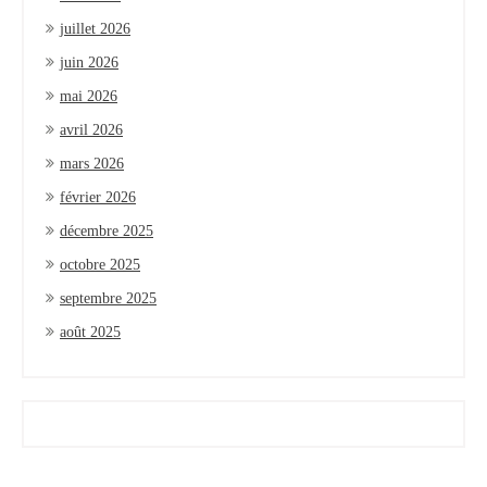
juillet 2026
juin 2026
mai 2026
avril 2026
mars 2026
février 2026
décembre 2025
octobre 2025
septembre 2025
août 2025