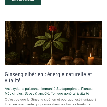
Ginseng sibérien : énergie naturelle et
vitalité
Antioxydants puissants
,
Immunité & adaptogènes
,
Plantes
Médicinales
,
Stress & anxiété
,
Tonique général & vitalité
Qu’est-ce que le Ginseng sibérien et pourquoi est-il unique ?
Imagine une plante qui pousse dans les froides forêts de