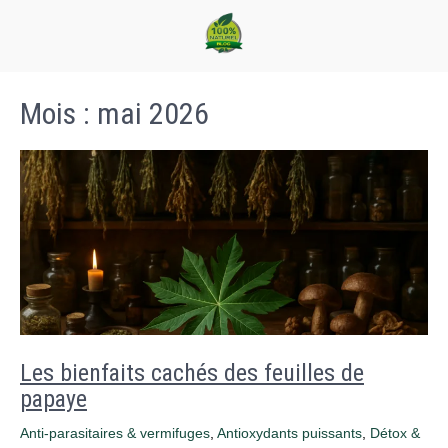
Mois :
mai 2026
Les bienfaits cachés des feuilles de
papaye
Anti-parasitaires & vermifuges
,
Antioxydants puissants
,
Détox &