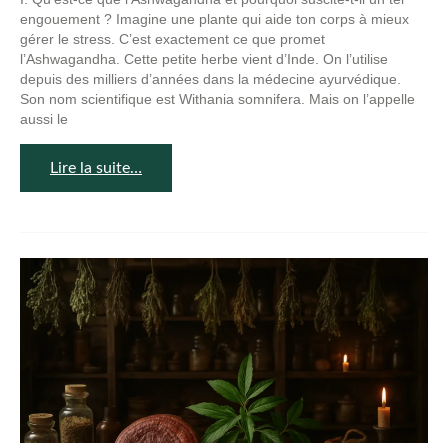
engouement ? Imagine une plante qui aide ton corps à mieux
gérer le stress. C’est exactement ce que promet
l’Ashwagandha. Cette petite herbe vient d’Inde. On l’utilise
depuis des milliers d’années dans la médecine ayurvédique.
Son nom scientifique est Withania somnifera. Mais on l’appelle
aussi le
Lire la suite…