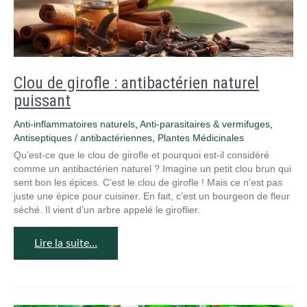
Clou de girofle : antibactérien naturel
puissant
Anti-inflammatoires naturels
,
Anti-parasitaires & vermifuges
,
Antiseptiques / antibactériennes
,
Plantes Médicinales
Qu’est-ce que le clou de girofle et pourquoi est-il considéré
comme un antibactérien naturel ? Imagine un petit clou brun qui
sent bon les épices. C’est le clou de girofle ! Mais ce n’est pas
juste une épice pour cuisiner. En fait, c’est un bourgeon de fleur
séché. Il vient d’un arbre appelé le giroflier.
Lire la suite…