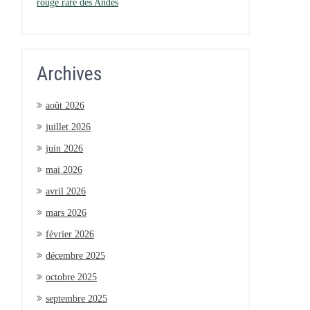
rouge rare des Andes
Archives
août 2026
juillet 2026
juin 2026
mai 2026
avril 2026
mars 2026
février 2026
décembre 2025
octobre 2025
septembre 2025