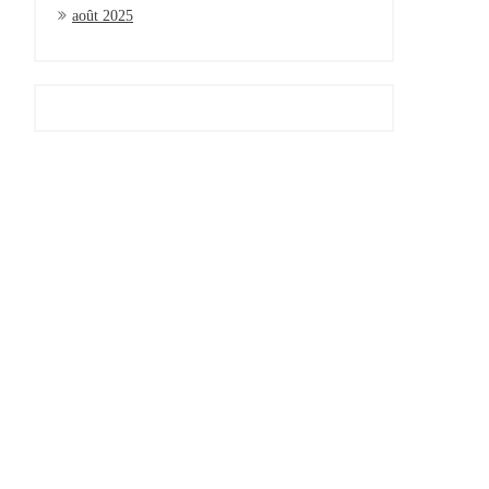
août 2025