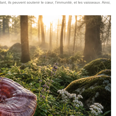
t, ils peuvent soutenir le cœur, l’immunité, et les vaisseaux. Ainsi,