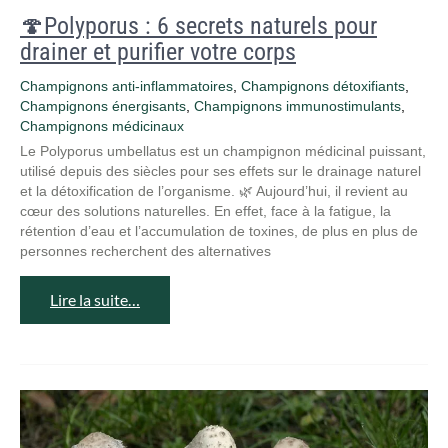
🍄Polyporus : 6 secrets naturels pour
drainer et purifier votre corps
Champignons anti-inflammatoires
,
Champignons détoxifiants
,
Champignons énergisants
,
Champignons immunostimulants
,
Champignons médicinaux
Le Polyporus umbellatus est un champignon médicinal puissant,
utilisé depuis des siècles pour ses effets sur le drainage naturel
et la détoxification de l’organisme. 🌿 Aujourd’hui, il revient au
cœur des solutions naturelles. En effet, face à la fatigue, la
rétention d’eau et l’accumulation de toxines, de plus en plus de
personnes recherchent des alternatives
Lire la suite…