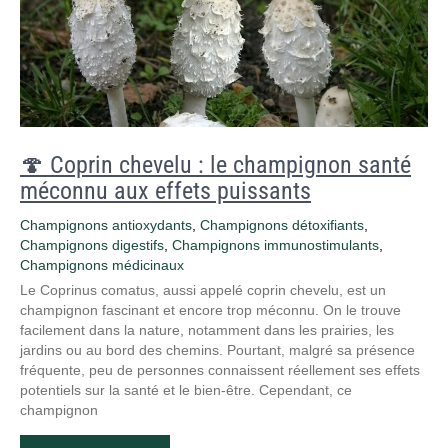
🍄 Coprin chevelu : le champignon santé
méconnu aux effets puissants
Champignons antioxydants
,
Champignons détoxifiants
,
Champignons digestifs
,
Champignons immunostimulants
,
Champignons médicinaux
Le Coprinus comatus, aussi appelé coprin chevelu, est un
champignon fascinant et encore trop méconnu. On le trouve
facilement dans la nature, notamment dans les prairies, les
jardins ou au bord des chemins. Pourtant, malgré sa présence
fréquente, peu de personnes connaissent réellement ses effets
potentiels sur la santé et le bien-être. Cependant, ce
champignon