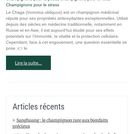
Champignons pour le stress
Le Chaga (Inonotus obliquus) est un champignon médicinal
réputé pour ses propriétés antioxydantes exceptionnelles. Utilisé
depuis des siècles en médecine traditionnelle, notamment en
Russie et en Asie, il est aujourd’hui étudié pour ses effets
potentiels sur l’immunité, la vitalité et la protection cellulaire.
Cependant, face à cet engouement, une question essentielle se
pose :👉 le
Lire la suite…
Articles récents
Sanghuang : le champignon rare aux bienfaits
précieux