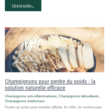
Lire la suite…
Champignons pour perdre du poids : la
solution naturelle efficace
Champignons anti-inflammatoires
,
Champignons détoxifiants
,
Champignons médicinaux
Perdre du poids peut sembler difficile. En effet, de nombreuses