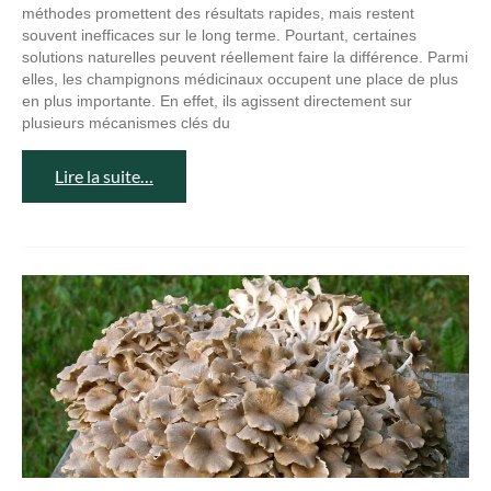
méthodes promettent des résultats rapides, mais restent
souvent inefficaces sur le long terme. Pourtant, certaines
solutions naturelles peuvent réellement faire la différence. Parmi
elles, les champignons médicinaux occupent une place de plus
en plus importante. En effet, ils agissent directement sur
plusieurs mécanismes clés du
Lire la suite…