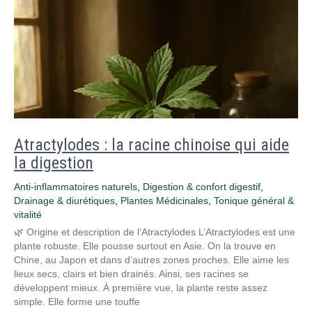
Atractylodes : la racine chinoise qui aide
la digestion
Anti-inflammatoires naturels
,
Digestion & confort digestif
,
Drainage & diurétiques
,
Plantes Médicinales
,
Tonique général &
vitalité
🌿 Origine et description de l’Atractylodes L’Atractylodes est une
plante robuste. Elle pousse surtout en Asie. On la trouve en
Chine, au Japon et dans d’autres zones proches. Elle aime les
lieux secs, clairs et bien drainés. Ainsi, ses racines se
développent mieux. À première vue, la plante reste assez
simple. Elle forme une touffe