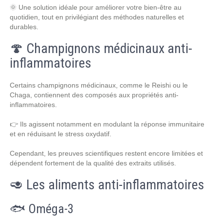
🌞 Une solution idéale pour améliorer votre bien-être au
quotidien, tout en privilégiant des méthodes naturelles et
durables.
🍄 Champignons médicinaux anti-
inflammatoires
Certains champignons médicinaux, comme le Reishi ou le
Chaga, contiennent des composés aux propriétés anti-
inflammatoires.
👉 Ils agissent notamment en modulant la réponse immunitaire
et en réduisant le stress oxydatif.
Cependant, les preuves scientifiques restent encore limitées et
dépendent fortement de la qualité des extraits utilisés.
🥑 Les aliments anti-inflammatoires
🐟 Oméga-3