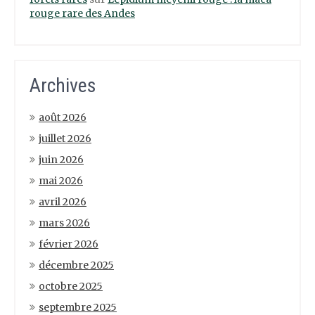
rouge rare des Andes
Archives
août 2026
juillet 2026
juin 2026
mai 2026
avril 2026
mars 2026
février 2026
décembre 2025
octobre 2025
septembre 2025