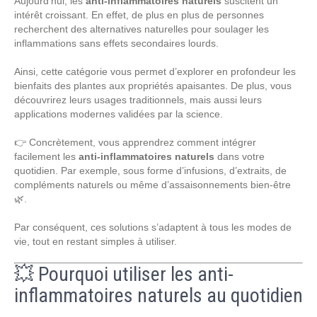
Aujourd’hui, les
anti-inflammatoires naturels
suscitent un
intérêt croissant. En effet, de plus en plus de personnes
recherchent des alternatives naturelles pour soulager les
inflammations sans effets secondaires lourds.
Ainsi, cette catégorie vous permet d’explorer en profondeur les
bienfaits des plantes aux propriétés apaisantes. De plus, vous
découvrirez leurs usages traditionnels, mais aussi leurs
applications modernes validées par la science.
👉 Concrètement, vous apprendrez comment intégrer
facilement les
anti-inflammatoires naturels
dans votre
quotidien. Par exemple, sous forme d’infusions, d’extraits, de
compléments naturels ou même d’assaisonnements bien-être
🌿.
Par conséquent, ces solutions s’adaptent à tous les modes de
vie, tout en restant simples à utiliser.
💥 Pourquoi utiliser les anti-
inflammatoires naturels au quotidien