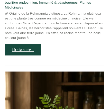
équilibre endocrinien
,
Immunité & adaptogènes
,
Plantes
Médicinales
🌿 Origine de la Rehmannia glutinosa La Rehmannia glutinosa
est une plante très connue en médecine chinoise. Elle vient
surtout de Chine. Cependant, on la trouve aussi au Japon et en
Corée. Là-bas, les herboristes l’appellent souvent Di Huang. Ce
nom veut dire terre jaune. En effet, sa racine montre une belle
couleur jaune à
Lire la suite…