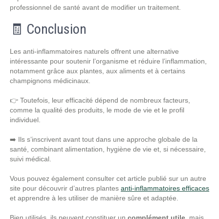
professionnel de santé avant de modifier un traitement.
🧾 Conclusion
Les anti-inflammatoires naturels offrent une alternative
intéressante pour soutenir l’organisme et réduire l’inflammation,
notamment grâce aux plantes, aux aliments et à certains
champignons médicinaux.
👉 Toutefois, leur efficacité dépend de nombreux facteurs,
comme la qualité des produits, le mode de vie et le profil
individuel.
➡️ Ils s’inscrivent avant tout dans une approche globale de la
santé, combinant alimentation, hygiène de vie et, si nécessaire,
suivi médical.
Vous pouvez également consulter cet article publié sur un autre
site pour découvrir d’autres plantes
anti-inflammatoires efficaces
et apprendre à les utiliser de manière sûre et adaptée.
Bien utilisés, ils peuvent constituer un
complément utile
, mais