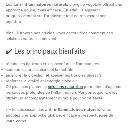
Les
anti-inflammatoires naturels
d’origine végétale offrent une
approche douce, mais efficace. En effet, ils agissent
progressivement sur l’organisme tout en respectant son
équilibre.
Ainsi, à travers nos articles, vous découvrirez comment ces
solutions naturelles peuvent :
✔️ Les principaux bienfaits
réduire les douleurs et les inconforts inflammatoires
soutenir les articulations et la mobilité
améliorer la digestion et apaiser les troubles digestifs
renforcer la vitalité et l’énergie globale ⚡
De plus, ces plantes et
solutions naturelles
permettent d’agir sur
les causes profondes de l’inflammation. Par conséquent, elles
offrent un accompagnement durable pour votre santé.
👉 En choisissant les
anti-inflammatoires naturels
, vous
adoptez une approche globale, efficace et respectueuse de
votre corps.