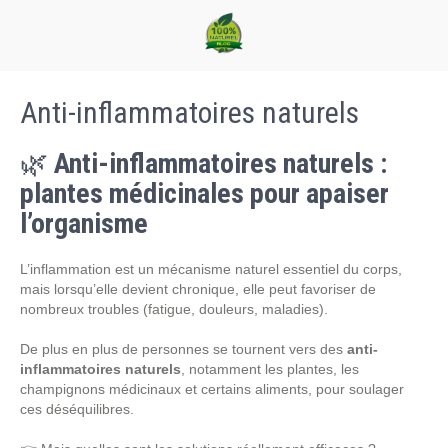
Anti-inflammatoires naturels
🌿
Anti-inflammatoires naturels :
plantes médicinales pour apaiser
l’organisme
L’inflammation est un mécanisme naturel essentiel du corps,
mais lorsqu’elle devient chronique, elle peut favoriser de
nombreux troubles (fatigue, douleurs, maladies).
De plus en plus de personnes se tournent vers des
anti-
inflammatoires naturels
, notamment les plantes, les
champignons médicinaux et certains aliments, pour soulager
ces déséquilibres.