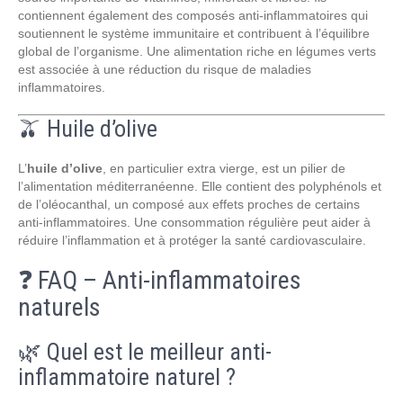
contiennent également des composés anti-inflammatoires qui
soutiennent le système immunitaire et contribuent à l’équilibre
global de l’organisme. Une alimentation riche en légumes verts
est associée à une réduction du risque de maladies
inflammatoires.
🫒 Huile d’olive
L’
huile d’olive
, en particulier extra vierge, est un pilier de
l’alimentation méditerranéenne. Elle contient des polyphénols et
de l’oléocanthal, un composé aux effets proches de certains
anti-inflammatoires. Une consommation régulière peut aider à
réduire l’inflammation et à protéger la santé cardiovasculaire.
❓ FAQ – Anti-inflammatoires
naturels
🌿 Quel est le meilleur anti-
inflammatoire naturel ?