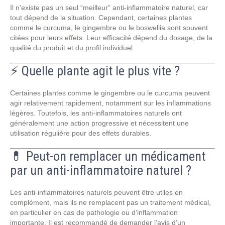
Il n’existe pas un seul “meilleur” anti-inflammatoire naturel, car
tout dépend de la situation. Cependant, certaines plantes
comme le curcuma, le gingembre ou le boswellia sont souvent
citées pour leurs effets. Leur efficacité dépend du dosage, de la
qualité du produit et du profil individuel.
⚡ Quelle plante agit le plus vite ?
Certaines plantes comme le gingembre ou le curcuma peuvent
agir relativement rapidement, notamment sur les inflammations
légères. Toutefois, les anti-inflammatoires naturels ont
généralement une action progressive et nécessitent une
utilisation régulière pour des effets durables.
💊 Peut-on remplacer un médicament
par un anti-inflammatoire naturel ?
Les anti-inflammatoires naturels peuvent être utiles en
complément, mais ils ne remplacent pas un traitement médical,
en particulier en cas de pathologie ou d’inflammation
importante. Il est recommandé de demander l’avis d’un