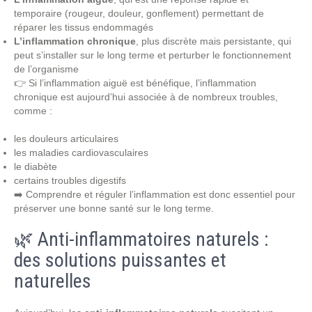
temporaire (rougeur, douleur, gonflement) permettant de
réparer les tissus endommagés
L’inflammation chronique
, plus discrète mais persistante, qui
peut s’installer sur le long terme et perturber le fonctionnement
de l’organisme
👉 Si l’inflammation aiguë est bénéfique, l’inflammation
chronique est aujourd’hui associée à de nombreux troubles,
comme :
les douleurs articulaires
les maladies cardiovasculaires
le diabète
certains troubles digestifs
➡️ Comprendre et réguler l’inflammation est donc essentiel pour
préserver une bonne santé sur le long terme.
🌿 Anti-inflammatoires naturels :
des solutions puissantes et
naturelles