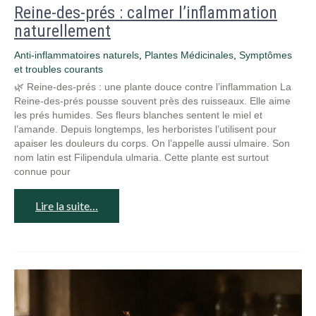
Reine-des-prés : calmer l’inflammation
naturellement
Anti-inflammatoires naturels
,
Plantes Médicinales
,
Symptômes
et troubles courants
🌿 Reine-des-prés : une plante douce contre l’inflammation La
Reine-des-prés pousse souvent près des ruisseaux. Elle aime
les prés humides. Ses fleurs blanches sentent le miel et
l’amande. Depuis longtemps, les herboristes l’utilisent pour
apaiser les douleurs du corps. On l’appelle aussi ulmaire. Son
nom latin est Filipendula ulmaria. Cette plante est surtout
connue pour
Lire la suite…