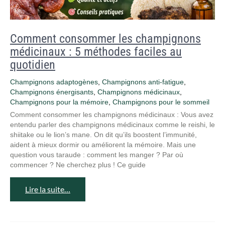
Comment consommer les champignons
médicinaux : 5 méthodes faciles au
quotidien
Champignons adaptogènes
,
Champignons anti‑fatigue
,
Champignons énergisants
,
Champignons médicinaux
,
Champignons pour la mémoire
,
Champignons pour le sommeil
Comment consommer les champignons médicinaux : Vous avez
entendu parler des champignons médicinaux comme le reishi, le
shiitake ou le lion’s mane. On dit qu’ils boostent l’immunité,
aident à mieux dormir ou améliorent la mémoire. Mais une
question vous taraude : comment les manger ? Par où
commencer ? Ne cherchez plus ! Ce guide
Lire la suite…