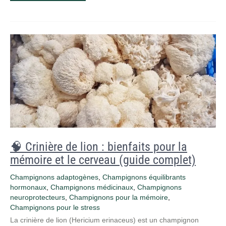
🧠 Crinière de lion : bienfaits pour la
mémoire et le cerveau (guide complet)
Champignons adaptogènes
,
Champignons équilibrants
hormonaux
,
Champignons médicinaux
,
Champignons
neuroprotecteurs
,
Champignons pour la mémoire
,
Champignons pour le stress
La crinière de lion (Hericium erinaceus) est un champignon