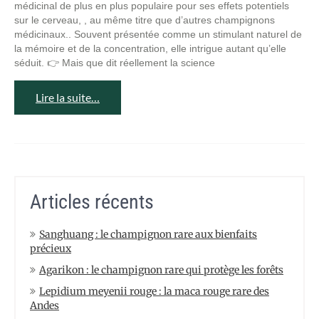
médicinal de plus en plus populaire pour ses effets potentiels
sur le cerveau, , au même titre que d’autres champignons
médicinaux.. Souvent présentée comme un stimulant naturel de
la mémoire et de la concentration, elle intrigue autant qu’elle
séduit. 👉 Mais que dit réellement la science
Lire la suite…
Articles récents
Sanghuang : le champignon rare aux bienfaits
précieux
Agarikon : le champignon rare qui protège les forêts
Lepidium meyenii rouge : la maca rouge rare des
Andes