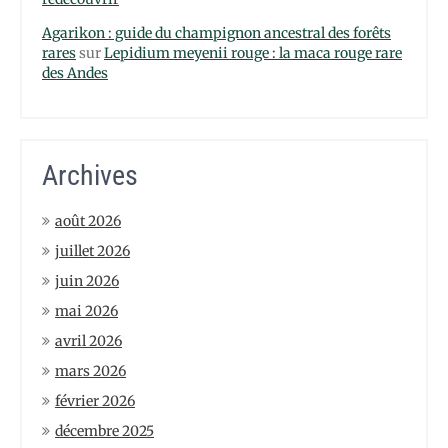
Agarikon : guide du champignon ancestral des forêts
rares
sur
Lepidium meyenii rouge : la maca rouge rare
des Andes
Archives
août 2026
juillet 2026
juin 2026
mai 2026
avril 2026
mars 2026
février 2026
décembre 2025