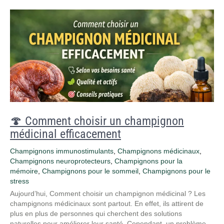
🍄 Comment choisir un champignon
médicinal efficacement
Champignons immunostimulants
,
Champignons médicinaux
,
Champignons neuroprotecteurs
,
Champignons pour la
mémoire
,
Champignons pour le sommeil
,
Champignons pour le
stress
Aujourd’hui, Comment choisir un champignon médicinal ? Les
champignons médicinaux sont partout. En effet, ils attirent de
plus en plus de personnes qui cherchent des solutions
naturelles pour améliorer leur santé. Cependant, un problème