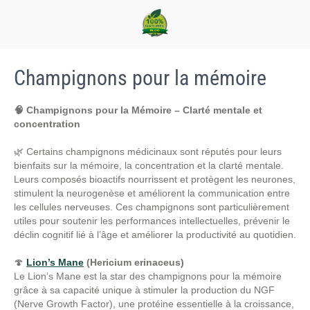
Champignons pour la mémoire
🧠 Champignons pour la Mémoire – Clarté mentale et
concentration
🌿 Certains champignons médicinaux sont réputés pour leurs
bienfaits sur la mémoire, la concentration et la clarté mentale.
Leurs composés bioactifs nourrissent et protègent les neurones,
stimulent la neurogenèse et améliorent la communication entre
les cellules nerveuses. Ces champignons sont particulièrement
utiles pour soutenir les performances intellectuelles, prévenir le
déclin cognitif lié à l’âge et améliorer la productivité au quotidien.
🍄
Lion’s Mane
(Hericium erinaceus)
Le Lion’s Mane est la star des champignons pour la mémoire
grâce à sa capacité unique à stimuler la production du NGF
(Nerve Growth Factor), une protéine essentielle à la croissance,