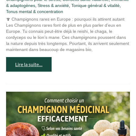
& adaptogènes
,
Stress & anxiété
,
Tonique général & vitalité
,
Tonus mental & concentration
🍄 Champignons rares en Europe : pourquoi ils attirent autant
Les Champignons rares font de plus en plus parler d’eux en
Europe. Tu connais peut-être déjà le reishi, le chaga, le
cordyceps ou le lion’s mane. Ces champignons poussent dans
la nature depuis très longtemps. Pourtant, ils arrivent seulement
maintenant dans beaucoup de magasins bio,
Lire la suite…