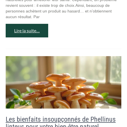
revient souvent : il existe trop de choix.Ainsi, beaucoup de
personnes achètent un produit au hasard… et n’obtiennent
aucun résultat. Par
Lire la suite…
Les bienfaits insoupçonnés de Phellinus
linteus pour votre bien-être naturel