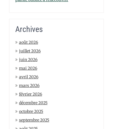
Archives
août 2026
juillet 2026
juin 2026
mai 2026
avril 2026
mars 2026
février 2026
décembre 2025
octobre 2025
septembre 2025
août 2025