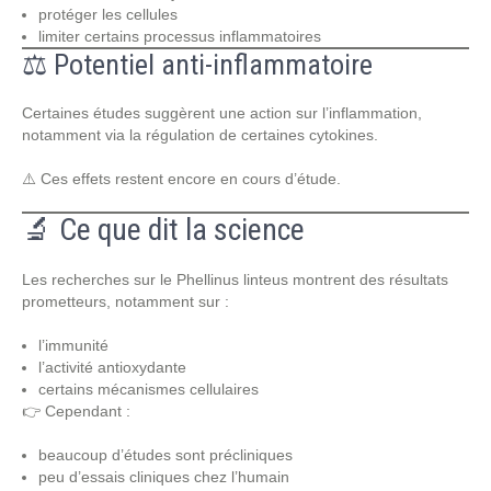
protéger les cellules
limiter certains processus inflammatoires
⚖️ Potentiel anti-inflammatoire
Certaines études suggèrent une action sur l’inflammation,
notamment via la régulation de certaines cytokines.
⚠️ Ces effets restent encore en cours d’étude.
🔬 Ce que dit la science
Les recherches sur le Phellinus linteus montrent des résultats
prometteurs, notamment sur :
l’immunité
l’activité antioxydante
certains mécanismes cellulaires
👉 Cependant :
beaucoup d’études sont précliniques
peu d’essais cliniques chez l’humain