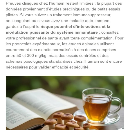
Preuves cliniques chez l’humain restent limitées : la plupart des
données proviennent d’études précliniques ou de petits essais
pilotes. Si vous suivez un traitement immunosuppresseur,
anticoagulant ou si vous avez une maladie auto‑immune,
gardez à l’esprit le
risque potentiel d’interactions et la
modulation puissante du système immunitaire
; consultez
votre professionnel de santé avant toute complémentation. Pour
les protocoles expérimentaux, les études animales utilisent
couramment des extraits normalisés à des doses comprises
entre 50 et 300 mg/kg, mais des essais contrôlés et des
schémas posologiques standardisés chez l’humain sont encore
nécessaires pour valider efficacité et sécurité.