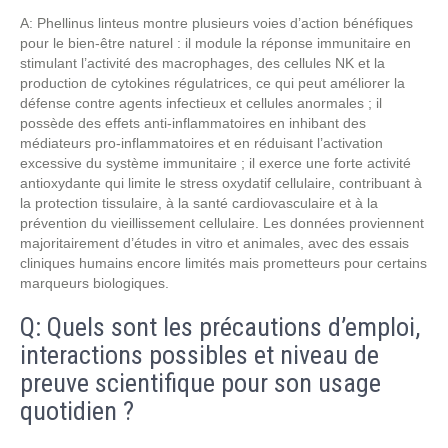
A: Phellinus linteus montre plusieurs voies d’action bénéfiques
pour le bien-être naturel : il module la réponse immunitaire en
stimulant l’activité des macrophages, des cellules NK et la
production de cytokines régulatrices, ce qui peut améliorer la
défense contre agents infectieux et cellules anormales ; il
possède des effets anti-inflammatoires en inhibant des
médiateurs pro-inflammatoires et en réduisant l’activation
excessive du système immunitaire ; il exerce une forte activité
antioxydante qui limite le stress oxydatif cellulaire, contribuant à
la protection tissulaire, à la santé cardiovasculaire et à la
prévention du vieillissement cellulaire. Les données proviennent
majoritairement d’études in vitro et animales, avec des essais
cliniques humains encore limités mais prometteurs pour certains
marqueurs biologiques.
Q: Quels sont les précautions d’emploi,
interactions possibles et niveau de
preuve scientifique pour son usage
quotidien ?