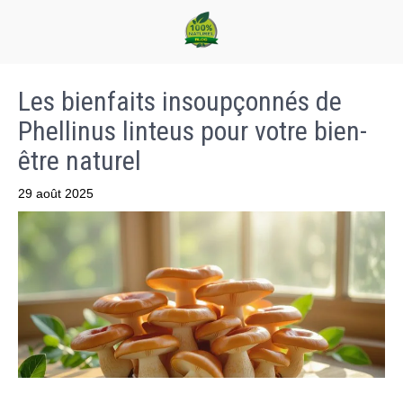
Les bienfaits insoupçonnés de
Phellinus linteus pour votre bien-
être naturel
29 août 2025