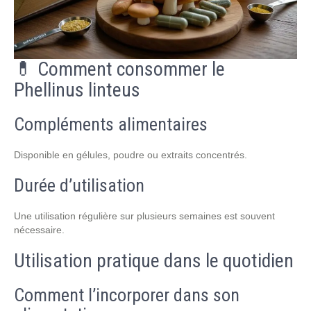
💊 Comment consommer le
Phellinus linteus
Compléments alimentaires
Disponible en gélules, poudre ou extraits concentrés.
Durée d’utilisation
Une utilisation régulière sur plusieurs semaines est souvent
nécessaire.
Utilisation pratique dans le quotidien
Comment l’incorporer dans son