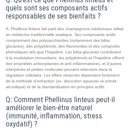
quels sont ses composants actifs
responsables de ses bienfaits ?
A: Phellinus linteus fait parti des champignons médicinaux utilisé
en médecine traditionnelle asiatique. Ses composants actifs
comprennent des polysaccharides (notamment des bêta-
glucanes), des polyphénols, des flavonoïdes et des composés
phénoliques tels que l’hispidine. Les bêta-glucanes contribuent
à la modulation immunitaire, les polyphénols et l’hispidine offrent
des propriétés antioxydantes et anti-inflammatoires, et d’autres
triterpènes et petites molécules peuvent intervenir dans la
régulation cellulaire. Les effets observés dépendent fortement
de la méthode d’extraction (ex. décoction aqueuse vs extrait
alcoolique) et de la standardisation en principes actifs.
Q: Comment Phellinus linteus peut-il
améliorer le bien-être naturel
(immunité, inflammation, stress
oxydatif) ?