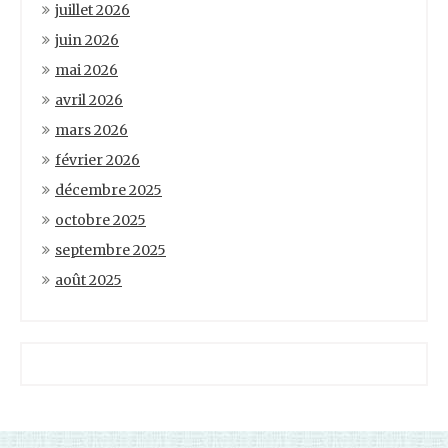
juillet 2026
juin 2026
mai 2026
avril 2026
mars 2026
février 2026
décembre 2025
octobre 2025
septembre 2025
août 2025