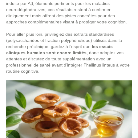
induite par Aβ, éléments pertinents pour les maladies
neurodégénératives; ces résultats restent à confirmer
cliniquement mais offrent des pistes concrètes pour des
approches complémentaires visant à protéger votre cognition.
Pour aller plus loin, privilégiez des extraits standardisés
(polysaccharides et fraction polyphénolique) utilisés dans la
recherche préclinique; gardez à l’esprit que
les essais
cliniques humains sont encore limités
, donc adaptez vos
attentes et discutez de toute supplémentation avec un
professionnel de santé avant d’intégrer Phellinus linteus à votre
routine cognitive.