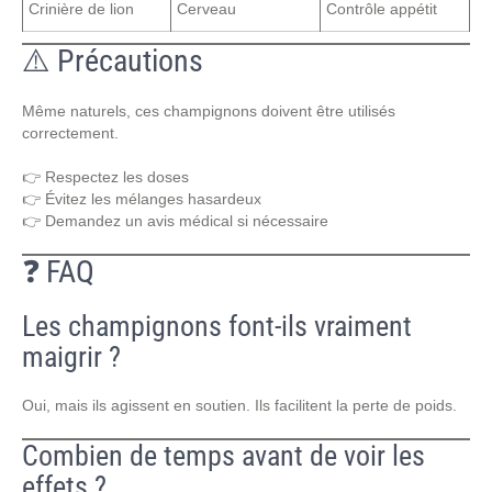
Crinière de lion
Cerveau
Contrôle appétit
⚠️ Précautions
Même naturels, ces champignons doivent être utilisés
correctement.
👉 Respectez les doses
👉 Évitez les mélanges hasardeux
👉 Demandez un avis médical si nécessaire
❓ FAQ
Les champignons font-ils vraiment
maigrir ?
Oui, mais ils agissent en soutien. Ils facilitent la perte de poids.
Combien de temps avant de voir les
effets ?