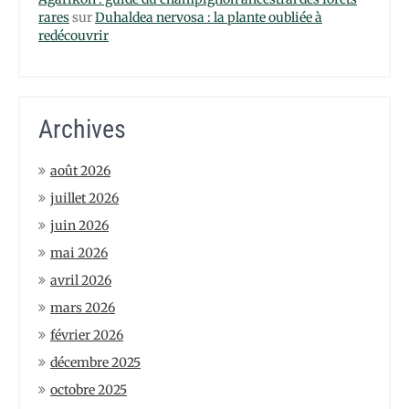
rares
sur
Duhaldea nervosa : la plante oubliée à
redécouvrir
Archives
août 2026
juillet 2026
juin 2026
mai 2026
avril 2026
mars 2026
février 2026
décembre 2025
octobre 2025