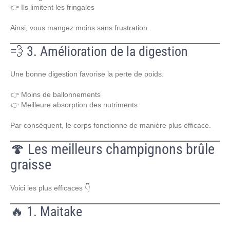
👉 Ils limitent les fringales
Ainsi, vous mangez moins sans frustration.
💨 3. Amélioration de la digestion
Une bonne digestion favorise la perte de poids.
👉 Moins de ballonnements
👉 Meilleure absorption des nutriments
Par conséquent, le corps fonctionne de manière plus efficace.
🍄 Les meilleurs champignons brûle
graisse
Voici les plus efficaces 👇
🔥 1. Maitake