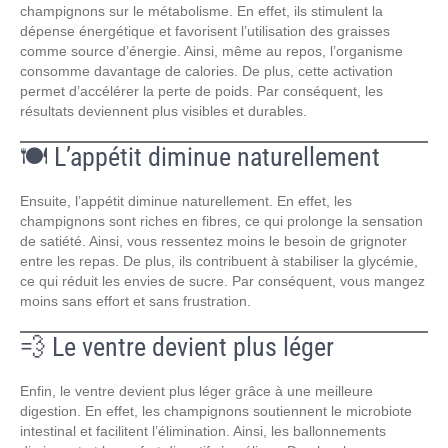
champignons sur le métabolisme. En effet, ils stimulent la
dépense énergétique et favorisent l’utilisation des graisses
comme source d’énergie. Ainsi, même au repos, l’organisme
consomme davantage de calories. De plus, cette activation
permet d’accélérer la perte de poids. Par conséquent, les
résultats deviennent plus visibles et durables.
🍽️ L’appétit diminue naturellement
Ensuite, l’appétit diminue naturellement. En effet, les
champignons sont riches en fibres, ce qui prolonge la sensation
de satiété. Ainsi, vous ressentez moins le besoin de grignoter
entre les repas. De plus, ils contribuent à stabiliser la glycémie,
ce qui réduit les envies de sucre. Par conséquent, vous mangez
moins sans effort et sans frustration.
💨 Le ventre devient plus léger
Enfin, le ventre devient plus léger grâce à une meilleure
digestion. En effet, les champignons soutiennent le microbiote
intestinal et facilitent l’élimination. Ainsi, les ballonnements