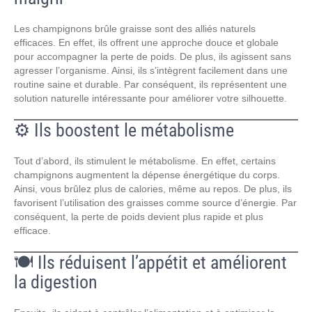
Les champignons brûle graisse sont des alliés naturels
efficaces. En effet, ils offrent une approche douce et globale
pour accompagner la perte de poids. De plus, ils agissent sans
agresser l’organisme. Ainsi, ils s’intègrent facilement dans une
routine saine et durable. Par conséquent, ils représentent une
solution naturelle intéressante pour améliorer votre silhouette.
⚙️ Ils boostent le métabolisme
Tout d’abord, ils stimulent le métabolisme. En effet, certains
champignons augmentent la dépense énergétique du corps.
Ainsi, vous brûlez plus de calories, même au repos. De plus, ils
favorisent l’utilisation des graisses comme source d’énergie. Par
conséquent, la perte de poids devient plus rapide et plus
efficace.
🍽️ Ils réduisent l’appétit et améliorent
la digestion