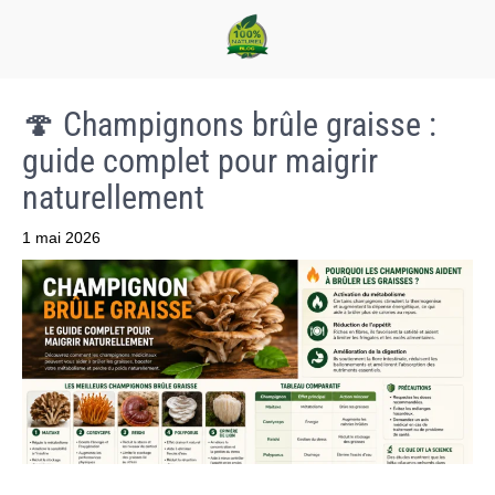
🍄 Champignons brûle graisse :
guide complet pour maigrir
naturellement
1 mai 2026