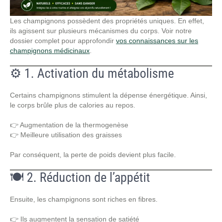
Les champignons possèdent des propriétés uniques. En effet,
ils agissent sur plusieurs mécanismes du corps. Voir notre
dossier complet pour approfondir
vos connaissances sur les
champignons médicinaux
.
⚙️ 1. Activation du métabolisme
Certains champignons stimulent la dépense énergétique. Ainsi,
le corps brûle plus de calories au repos.
👉 Augmentation de la thermogenèse
👉 Meilleure utilisation des graisses
Par conséquent, la perte de poids devient plus facile.
🍽️ 2. Réduction de l’appétit
Ensuite, les champignons sont riches en fibres.
👉 Ils augmentent la sensation de satiété