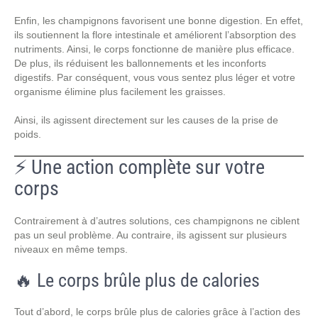
Enfin, les champignons favorisent une bonne digestion. En effet,
ils soutiennent la flore intestinale et améliorent l’absorption des
nutriments. Ainsi, le corps fonctionne de manière plus efficace.
De plus, ils réduisent les ballonnements et les inconforts
digestifs. Par conséquent, vous vous sentez plus léger et votre
organisme élimine plus facilement les graisses.
Ainsi, ils agissent directement sur les causes de la prise de
poids.
⚡ Une action complète sur votre
corps
Contrairement à d’autres solutions, ces champignons ne ciblent
pas un seul problème. Au contraire, ils agissent sur plusieurs
niveaux en même temps.
🔥 Le corps brûle plus de calories
Tout d’abord, le corps brûle plus de calories grâce à l’action des