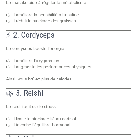
Le maitake aide à réguler le métabolisme.
👉 Il améliore la sensibilité à l’insuline
👉 Il réduit le stockage des graisses
⚡ 2. Cordyceps
Le cordyceps booste l’énergie.
👉 Il améliore l’oxygénation
👉 Il augmente les performances physiques
Ainsi, vous brûlez plus de calories.
🌿 3. Reishi
Le reishi agit sur le stress.
👉 Il limite le stockage lié au cortisol
👉 Il favorise l’équilibre hormonal