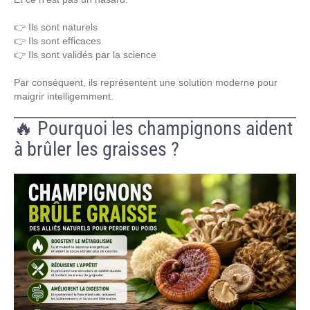
👉 Ils sont naturels
👉 Ils sont efficaces
👉 Ils sont validés par la science
Par conséquent, ils représentent une solution moderne pour
maigrir intelligemment.
🔥 Pourquoi les champignons aident
à brûler les graisses ?