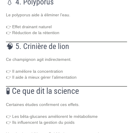
💧 4. Polyporus
Le polyporus aide à éliminer l’eau.
👉 Effet drainant naturel
👉 Réduction de la rétention
🧠 5. Crinière de lion
Ce champignon agit indirectement.
👉 Il améliore la concentration
👉 Il aide à mieux gérer l’alimentation
🧪 Ce que dit la science
Certaines études confirment ces effets.
👉 Les bêta-glucanes améliorent le métabolisme
👉 Ils influencent la gestion du poids