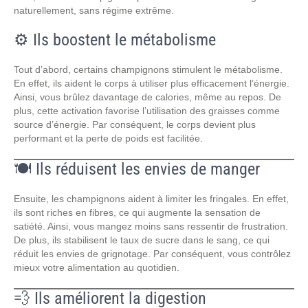
naturellement, sans régime extrême.
⚙️ Ils boostent le métabolisme
Tout d’abord, certains champignons stimulent le métabolisme.
En effet, ils aident le corps à utiliser plus efficacement l’énergie.
Ainsi, vous brûlez davantage de calories, même au repos. De
plus, cette activation favorise l’utilisation des graisses comme
source d’énergie. Par conséquent, le corps devient plus
performant et la perte de poids est facilitée.
🍽️ Ils réduisent les envies de manger
Ensuite, les champignons aident à limiter les fringales. En effet,
ils sont riches en fibres, ce qui augmente la sensation de
satiété. Ainsi, vous mangez moins sans ressentir de frustration.
De plus, ils stabilisent le taux de sucre dans le sang, ce qui
réduit les envies de grignotage. Par conséquent, vous contrôlez
mieux votre alimentation au quotidien.
💨 Ils améliorent la digestion