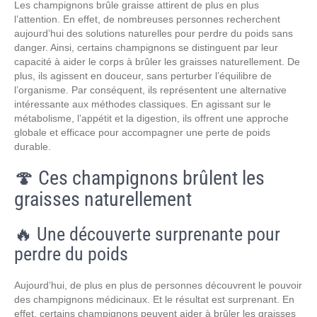
Les champignons brûle graisse attirent de plus en plus
l’attention. En effet, de nombreuses personnes recherchent
aujourd’hui des solutions naturelles pour perdre du poids sans
danger. Ainsi, certains champignons se distinguent par leur
capacité à aider le corps à brûler les graisses naturellement. De
plus, ils agissent en douceur, sans perturber l’équilibre de
l’organisme. Par conséquent, ils représentent une alternative
intéressante aux méthodes classiques. En agissant sur le
métabolisme, l’appétit et la digestion, ils offrent une approche
globale et efficace pour accompagner une perte de poids
durable.
🍄 Ces champignons brûlent les
graisses naturellement
🔥 Une découverte surprenante pour
perdre du poids
Aujourd’hui, de plus en plus de personnes découvrent le pouvoir
des champignons médicinaux. Et le résultat est surprenant. En
effet, certains champignons peuvent aider à brûler les graisses