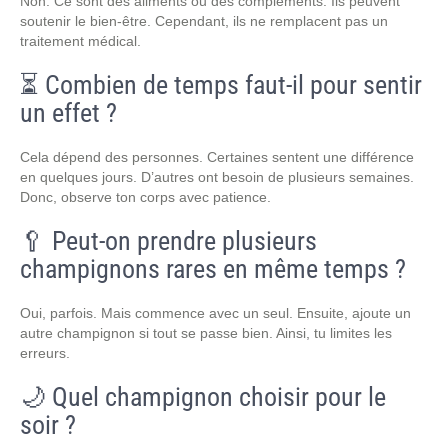
Non. Ce sont des aliments ou des compléments. Ils peuvent
soutenir le bien-être. Cependant, ils ne remplacent pas un
traitement médical.
⏳ Combien de temps faut-il pour sentir
un effet ?
Cela dépend des personnes. Certaines sentent une différence
en quelques jours. D’autres ont besoin de plusieurs semaines.
Donc, observe ton corps avec patience.
🥄 Peut-on prendre plusieurs
champignons rares en même temps ?
Oui, parfois. Mais commence avec un seul. Ensuite, ajoute un
autre champignon si tout se passe bien. Ainsi, tu limites les
erreurs.
🌙 Quel champignon choisir pour le
soir ?