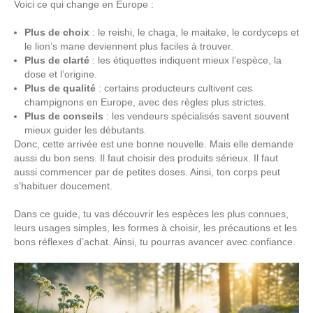
Voici ce qui change en Europe :
Plus de choix
: le reishi, le chaga, le maitake, le cordyceps et
le lion’s mane deviennent plus faciles à trouver.
Plus de clarté
: les étiquettes indiquent mieux l’espèce, la
dose et l’origine.
Plus de qualité
: certains producteurs cultivent ces
champignons en Europe, avec des règles plus strictes.
Plus de conseils
: les vendeurs spécialisés savent souvent
mieux guider les débutants.
Donc, cette arrivée est une bonne nouvelle. Mais elle demande
aussi du bon sens. Il faut choisir des produits sérieux. Il faut
aussi commencer par de petites doses. Ainsi, ton corps peut
s’habituer doucement.
Dans ce guide, tu vas découvrir les espèces les plus connues,
leurs usages simples, les formes à choisir, les précautions et les
bons réflexes d’achat. Ainsi, tu pourras avancer avec confiance.