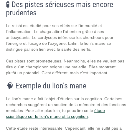
🧪 Des pistes sérieuses mais encore
prudentes
Le reishi est étudié pour ses effets sur l’immunité et
l’inflammation. Le chaga attire l’attention grâce à ses
antioxydants. Le cordyceps intéresse les chercheurs pour
l’énergie et l’usage de l’oxygène. Enfin, le lion’s mane se
distingue par son lien avec la santé des nerfs.
Ces pistes sont prometteuses. Néanmoins, elles ne veulent pas
dire qu’un champignon soigne une maladie. Elles montrent
plutôt un potentiel. C’est différent, mais c’est important.
🧠 Exemple du lion’s mane
Le lion’s mane a fait l’objet d’études sur la cognition. Certaines
recherches suggèrent un soutien de la mémoire et des fonctions
mentales. Pour aller plus loin, tu peux lire cette
étude
scientifique sur le lion’s mane et la cognition
.
Cette étude reste intéressante. Cependant, elle ne suffit pas à