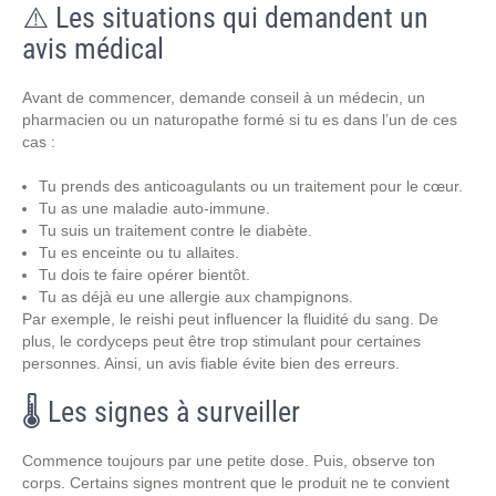
⚠️ Les situations qui demandent un
avis médical
Avant de commencer, demande conseil à un médecin, un
pharmacien ou un naturopathe formé si tu es dans l’un de ces
cas :
Tu prends des anticoagulants ou un traitement pour le cœur.
Tu as une maladie auto-immune.
Tu suis un traitement contre le diabète.
Tu es enceinte ou tu allaites.
Tu dois te faire opérer bientôt.
Tu as déjà eu une allergie aux champignons.
Par exemple, le reishi peut influencer la fluidité du sang. De
plus, le cordyceps peut être trop stimulant pour certaines
personnes. Ainsi, un avis fiable évite bien des erreurs.
🌡️ Les signes à surveiller
Commence toujours par une petite dose. Puis, observe ton
corps. Certains signes montrent que le produit ne te convient