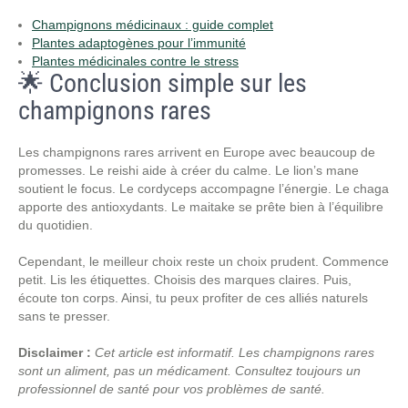
Champignons médicinaux : guide complet
Plantes adaptogènes pour l’immunité
Plantes médicinales contre le stress
🌟 Conclusion simple sur les
champignons rares
Les champignons rares arrivent en Europe avec beaucoup de
promesses. Le reishi aide à créer du calme. Le lion’s mane
soutient le focus. Le cordyceps accompagne l’énergie. Le chaga
apporte des antioxydants. Le maitake se prête bien à l’équilibre
du quotidien.
Cependant, le meilleur choix reste un choix prudent. Commence
petit. Lis les étiquettes. Choisis des marques claires. Puis,
écoute ton corps. Ainsi, tu peux profiter de ces alliés naturels
sans te presser.
Disclaimer :
Cet article est informatif. Les champignons rares
sont un aliment, pas un médicament. Consultez toujours un
professionnel de santé pour vos problèmes de santé.