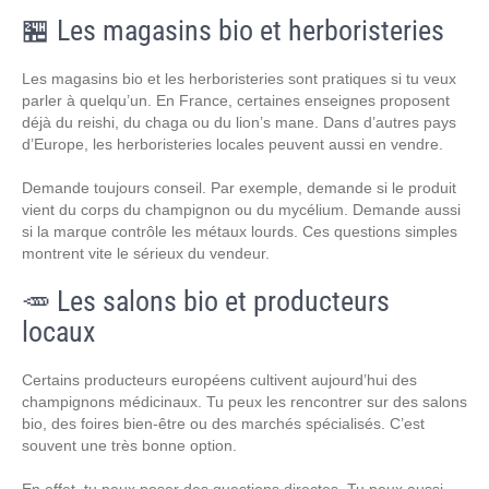
🏪 Les magasins bio et herboristeries
Les magasins bio et les herboristeries sont pratiques si tu veux
parler à quelqu’un. En France, certaines enseignes proposent
déjà du reishi, du chaga ou du lion’s mane. Dans d’autres pays
d’Europe, les herboristeries locales peuvent aussi en vendre.
Demande toujours conseil. Par exemple, demande si le produit
vient du corps du champignon ou du mycélium. Demande aussi
si la marque contrôle les métaux lourds. Ces questions simples
montrent vite le sérieux du vendeur.
🥕 Les salons bio et producteurs
locaux
Certains producteurs européens cultivent aujourd’hui des
champignons médicinaux. Tu peux les rencontrer sur des salons
bio, des foires bien-être ou des marchés spécialisés. C’est
souvent une très bonne option.