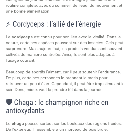
routine complète, avec du sommeil, de l’eau, du mouvement et
une bonne alimentation.
⚡ Cordyceps : l’allié de l’énergie
Le
cordyceps
est connu pour son lien avec la vitalité. Dans la
nature, certaines espèces poussent sur des insectes. Cela peut
surprendre. Mais aujourd’hui, les produits vendus sont souvent
cultivés de manière contrôlée. Ainsi, ils sont plus adaptés à
l’usage courant.
Beaucoup de sportifs l’aiment, car il peut soutenir l’endurance.
De plus, certaines personnes le prennent le matin pour
retrouver un peu d’élan. Cependant, il peut être trop stimulant le
soir. Donc, mieux vaut le prendre tôt dans la journée.
🛡️ Chaga : le champignon riche en
antioxydants
Le
chaga
pousse surtout sur les bouleaux des régions froides.
De l’extérieur, il ressemble à un morceau de bois brûlé.