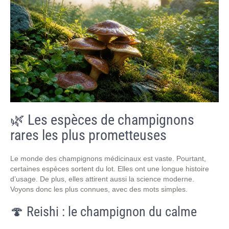
🌿 Les espèces de champignons
rares les plus prometteuses
Le monde des champignons médicinaux est vaste. Pourtant,
certaines espèces sortent du lot. Elles ont une longue histoire
d’usage. De plus, elles attirent aussi la science moderne.
Voyons donc les plus connues, avec des mots simples.
🍄 Reishi : le champignon du calme