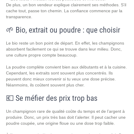
De plus, un bon vendeur explique clairement ses méthodes. S’il
cache tout, passe ton chemin. La confiance commence par la
transparence.
🌱 Bio, extrait ou poudre : que choisir
Le bio reste un bon point de départ. En effet, les champignons
absorbent facilement ce qui se trouve dans leur milieu. Donc,
une culture propre compte beaucoup.
La poudre complète convient bien aux débutants et à la cuisine.
Cependant, les extraits sont souvent plus concentrés. Ils
peuvent donc mieux convenir si tu veux une dose précise.
Néanmoins, ils coûtent souvent plus cher.
💶 Se méfier des prix trop bas
Un champignon rare de qualité coûte du temps et de l’argent à
produire. Donc, un prix très bas doit t’alerter. Il peut cacher une
poudre coupée, une origine floue ou une dose trop faible.