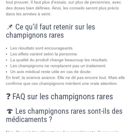
tout prouver. Il faut plus d’essais, sur plus de personnes, avec
des doses bien définies. Ainsi, les conseils seront plus précis
dans les années à venir.
📌 Ce qu’il faut retenir sur les
champignons rares
Les résultats sont encourageants.
Les effets varient selon la personne.
La qualité du produit change beaucoup les résultats.
Les champignons ne remplacent pas un traitement.
Un avis médical reste utile en cas de doute.
En bref, la science avance. Elle ne dit pas encore tout. Mais elle
confirme que ces champignons méritent une vraie attention.
❓ FAQ sur les champignons rares
🍄 Les champignons rares sont-ils des
médicaments ?