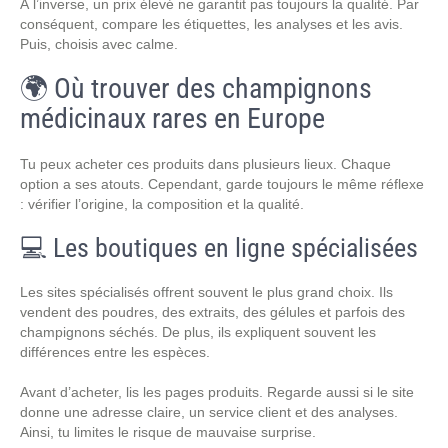
À l’inverse, un prix élevé ne garantit pas toujours la qualité. Par
conséquent, compare les étiquettes, les analyses et les avis.
Puis, choisis avec calme.
🌍 Où trouver des champignons
médicinaux rares en Europe
Tu peux acheter ces produits dans plusieurs lieux. Chaque
option a ses atouts. Cependant, garde toujours le même réflexe
: vérifier l’origine, la composition et la qualité.
💻 Les boutiques en ligne spécialisées
Les sites spécialisés offrent souvent le plus grand choix. Ils
vendent des poudres, des extraits, des gélules et parfois des
champignons séchés. De plus, ils expliquent souvent les
différences entre les espèces.
Avant d’acheter, lis les pages produits. Regarde aussi si le site
donne une adresse claire, un service client et des analyses.
Ainsi, tu limites le risque de mauvaise surprise.