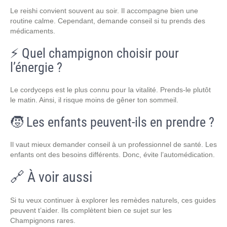
Le reishi convient souvent au soir. Il accompagne bien une
routine calme. Cependant, demande conseil si tu prends des
médicaments.
⚡ Quel champignon choisir pour
l’énergie ?
Le cordyceps est le plus connu pour la vitalité. Prends-le plutôt
le matin. Ainsi, il risque moins de gêner ton sommeil.
🧒 Les enfants peuvent-ils en prendre ?
Il vaut mieux demander conseil à un professionnel de santé. Les
enfants ont des besoins différents. Donc, évite l’automédication.
🔗 À voir aussi
Si tu veux continuer à explorer les remèdes naturels, ces guides
peuvent t’aider. Ils complètent bien ce sujet sur les
Champignons rares.