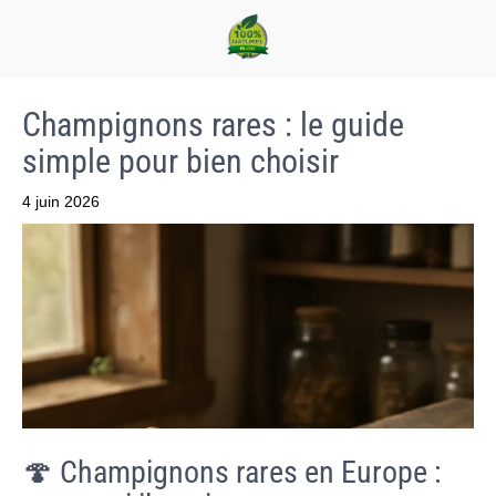
Champignons rares : le guide
simple pour bien choisir
4 juin 2026
🍄 Champignons rares en Europe :