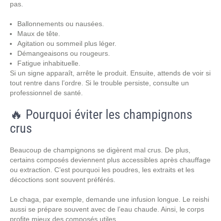
pas.
Ballonnements ou nausées.
Maux de tête.
Agitation ou sommeil plus léger.
Démangeaisons ou rougeurs.
Fatigue inhabituelle.
Si un signe apparaît, arrête le produit. Ensuite, attends de voir si
tout rentre dans l’ordre. Si le trouble persiste, consulte un
professionnel de santé.
🔥 Pourquoi éviter les champignons
crus
Beaucoup de champignons se digèrent mal crus. De plus,
certains composés deviennent plus accessibles après chauffage
ou extraction. C’est pourquoi les poudres, les extraits et les
décoctions sont souvent préférés.
Le chaga, par exemple, demande une infusion longue. Le reishi
aussi se prépare souvent avec de l’eau chaude. Ainsi, le corps
profite mieux des composés utiles.