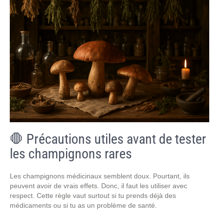
🛑 Précautions utiles avant de tester
les champignons rares
Les champignons médicinaux semblent doux. Pourtant, ils
peuvent avoir de vrais effets. Donc, il faut les utiliser avec
respect. Cette règle vaut surtout si tu prends déjà des
médicaments ou si tu as un problème de santé.