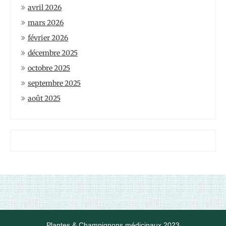
avril 2026
mars 2026
février 2026
décembre 2025
octobre 2025
septembre 2025
août 2025
Plantes & Champignons médicinaux 2023