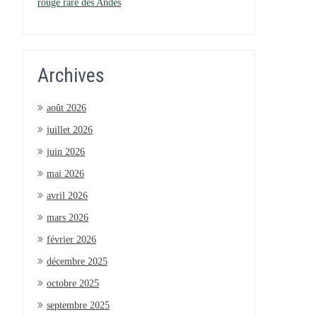
rouge rare des Andes
Archives
août 2026
juillet 2026
juin 2026
mai 2026
avril 2026
mars 2026
février 2026
décembre 2025
octobre 2025
septembre 2025