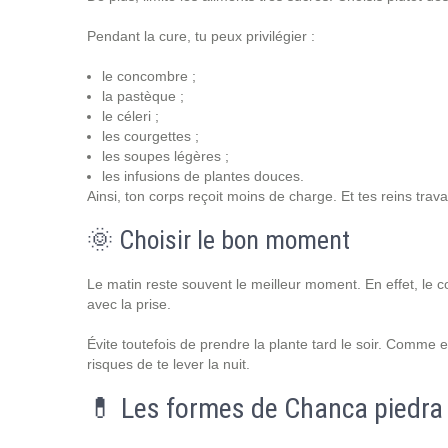
Pendant la cure, tu peux privilégier :
le concombre ;
la pastèque ;
le céleri ;
les courgettes ;
les soupes légères ;
les infusions de plantes douces.
Ainsi, ton corps reçoit moins de charge. Et tes reins trava
🌞 Choisir le bon moment
Le matin reste souvent le meilleur moment. En effet, le 
avec la prise.
Évite toutefois de prendre la plante tard le soir. Comme e
risques de te lever la nuit.
💊 Les formes de Chanca piedra :