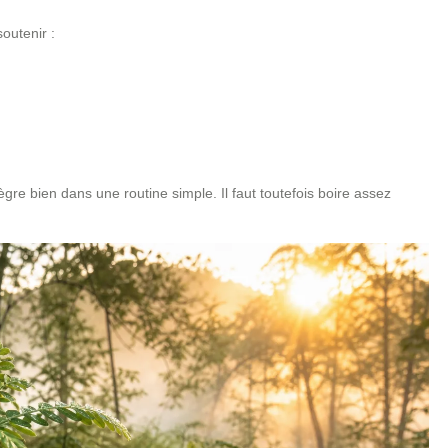
outenir :
ègre bien dans une routine simple. Il faut toutefois boire assez