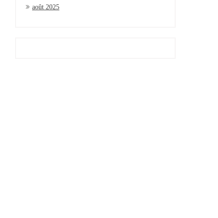
août 2025