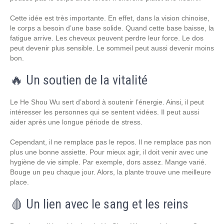
Cette idée est très importante. En effet, dans la vision chinoise,
le corps a besoin d’une base solide. Quand cette base baisse, la
fatigue arrive. Les cheveux peuvent perdre leur force. Le dos
peut devenir plus sensible. Le sommeil peut aussi devenir moins
bon.
🔥 Un soutien de la vitalité
Le He Shou Wu sert d’abord à soutenir l’énergie. Ainsi, il peut
intéresser les personnes qui se sentent vidées. Il peut aussi
aider après une longue période de stress.
Cependant, il ne remplace pas le repos. Il ne remplace pas non
plus une bonne assiette. Pour mieux agir, il doit venir avec une
hygiène de vie simple. Par exemple, dors assez. Mange varié.
Bouge un peu chaque jour. Alors, la plante trouve une meilleure
place.
🩸 Un lien avec le sang et les reins