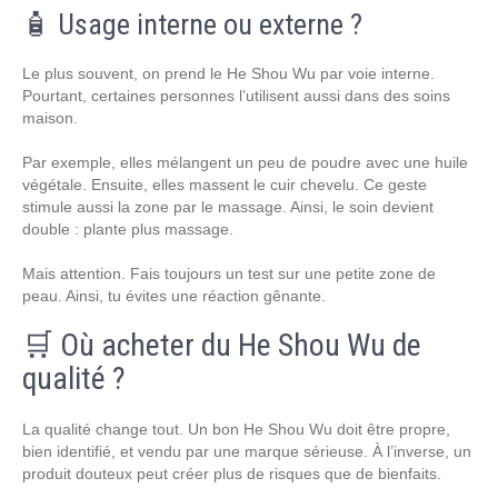
🧴 Usage interne ou externe ?
Le plus souvent, on prend le He Shou Wu par voie interne.
Pourtant, certaines personnes l’utilisent aussi dans des soins
maison.
Par exemple, elles mélangent un peu de poudre avec une huile
végétale. Ensuite, elles massent le cuir chevelu. Ce geste
stimule aussi la zone par le massage. Ainsi, le soin devient
double : plante plus massage.
Mais attention. Fais toujours un test sur une petite zone de
peau. Ainsi, tu évites une réaction gênante.
🛒 Où acheter du He Shou Wu de
qualité ?
La qualité change tout. Un bon He Shou Wu doit être propre,
bien identifié, et vendu par une marque sérieuse. À l’inverse, un
produit douteux peut créer plus de risques que de bienfaits.