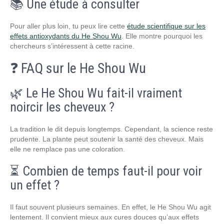
📚 Une étude à consulter
Pour aller plus loin, tu peux lire cette
étude scientifique sur les
effets antioxydants du He Shou Wu
. Elle montre pourquoi les
chercheurs s’intéressent à cette racine.
❓ FAQ sur le He Shou Wu
🌿 Le He Shou Wu fait-il vraiment
noircir les cheveux ?
La tradition le dit depuis longtemps. Cependant, la science reste
prudente. La plante peut soutenir la santé des cheveux. Mais
elle ne remplace pas une coloration.
⏳ Combien de temps faut-il pour voir
un effet ?
Il faut souvent plusieurs semaines. En effet, le He Shou Wu agit
lentement. Il convient mieux aux cures douces qu’aux effets