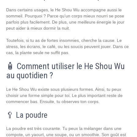
Dans certains usages, le He Shou Wu accompagne aussi le
sommeil. Pourquoi ? Parce qu’un corps mieux nourri se pose
parfois plus facilement. De plus, une meilleure énergie le jour
peut aider à mieux dormir la nuit.
Toutefois, si tu as de fortes insomnies, cherche la cause. Le
stress, les écrans, le café, ou les soucis peuvent jouer. Dans ce
cas, la plante seule ne suffit pas.
🧴 Comment utiliser le He Shou Wu
au quotidien ?
Le He Shou Wu existe sous plusieurs formes. Ainsi, tu peux
choisir une forme simple pour toi. Le plus important reste de
commencer bas. Ensuite, tu observes ton corps.
🥄 La poudre
La poudre est très courante. Tu peux la mélanger dans une
compote, un yaourt, une soupe, ou un smoothie. Son goût est