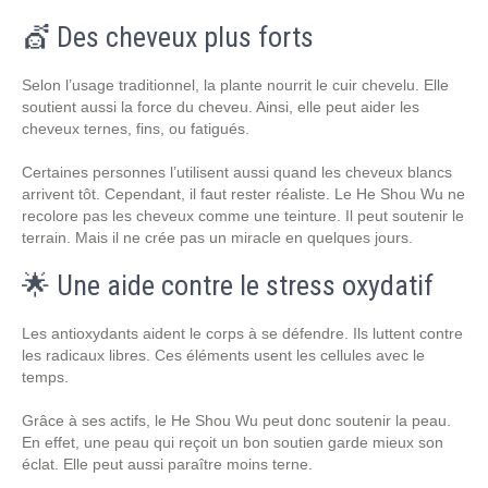
💇 Des cheveux plus forts
Selon l’usage traditionnel, la plante nourrit le cuir chevelu. Elle
soutient aussi la force du cheveu. Ainsi, elle peut aider les
cheveux ternes, fins, ou fatigués.
Certaines personnes l’utilisent aussi quand les cheveux blancs
arrivent tôt. Cependant, il faut rester réaliste. Le He Shou Wu ne
recolore pas les cheveux comme une teinture. Il peut soutenir le
terrain. Mais il ne crée pas un miracle en quelques jours.
🌟 Une aide contre le stress oxydatif
Les antioxydants aident le corps à se défendre. Ils luttent contre
les radicaux libres. Ces éléments usent les cellules avec le
temps.
Grâce à ses actifs, le He Shou Wu peut donc soutenir la peau.
En effet, une peau qui reçoit un bon soutien garde mieux son
éclat. Elle peut aussi paraître moins terne.