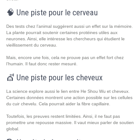
🧠 Une piste pour le cerveau
Des tests chez l’animal suggèrent aussi un effet sur la mémoire.
La plante pourrait soutenir certaines protéines utiles aux
neurones. Ainsi, elle intéresse les chercheurs qui étudient le
vieillissement du cerveau.
Mais, encore une fois, cela ne prouve pas un effet fort chez
l’humain. Il faut donc rester mesuré.
💇 Une piste pour les cheveux
La science explore aussi le lien entre He Shou Wu et cheveux.
Certaines données montrent une action possible sur les cellules
du cuir chevelu. Cela pourrait aider la fibre capillaire.
Toutefois, les preuves restent limitées. Ainsi, il ne faut pas
promettre une repousse massive. Il vaut mieux parler de soutien
global.