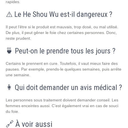
rapides.
⚠️ Le He Shou Wu est-il dangereux ?
Il peut l’être si le produit est mauvais, trop dosé, ou mal utilisé.
De plus, il peut gêner le foie chez certaines personnes. Donc,
reste prudent.
🍵 Peut-on le prendre tous les jours ?
Certains le prennent en cure. Toutefois, il vaut mieux faire des
pauses. Par exemple, prends-le quelques semaines, puis arrête
une semaine.
👩 Qui doit demander un avis médical ?
Les personnes sous traitement doivent demander conseil. Les
femmes enceintes aussi. C’est également vrai en cas de souci
du foie.
🔗 À voir aussi