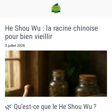
He Shou Wu : la racine chinoise
pour bien vieillir
3 juillet 2026
🌿 Qu’est-ce que le He Shou Wu ?