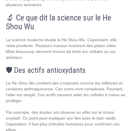
plusieurs semaines.
🔬 Ce que dit la science sur le He
Shou Wu
La science moderne étudie le He Shou Wu. Cependant, elle
reste prudente. Plusieurs travaux montrent des pistes utiles.
Mais beaucoup viennent encore de tests sur cellules ou sur
animaux.
🛡️ Des actifs antioxydants
Le He Shou Wu contient des composés comme les stilbènes et
certaines anthraquinones. Ces noms sont complexes. Pourtant,
l’idée est simple. Ces actifs peuvent aider les cellules à mieux se
protéger.
Par exemple, des études ont observé un effet sur le stress
oxydatif. Ce point peut expliquer son lien avec le bien vieillir.
Cependant, il faut plus d’études humaines pour confirmer ces
effets.