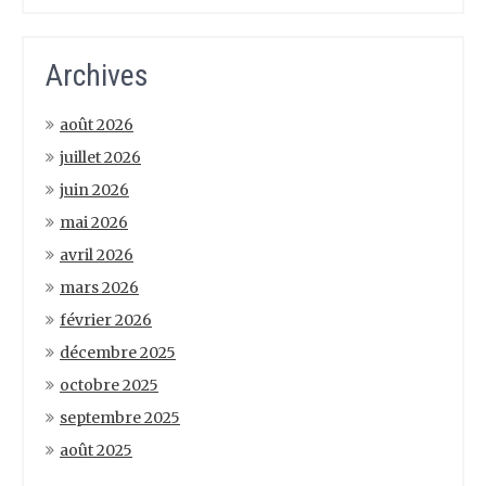
Archives
août 2026
juillet 2026
juin 2026
mai 2026
avril 2026
mars 2026
février 2026
décembre 2025
octobre 2025
septembre 2025
août 2025