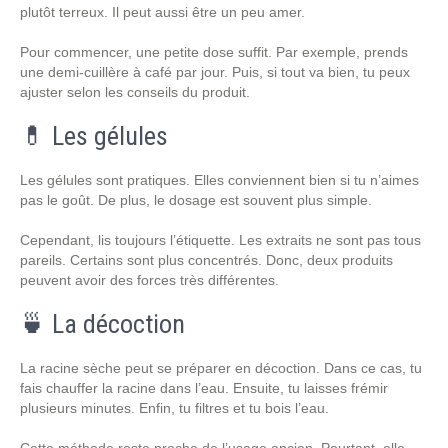
plutôt terreux. Il peut aussi être un peu amer.
Pour commencer, une petite dose suffit. Par exemple, prends
une demi-cuillère à café par jour. Puis, si tout va bien, tu peux
ajuster selon les conseils du produit.
💊 Les gélules
Les gélules sont pratiques. Elles conviennent bien si tu n’aimes
pas le goût. De plus, le dosage est souvent plus simple.
Cependant, lis toujours l’étiquette. Les extraits ne sont pas tous
pareils. Certains sont plus concentrés. Donc, deux produits
peuvent avoir des forces très différentes.
🍵 La décoction
La racine sèche peut se préparer en décoction. Dans ce cas, tu
fais chauffer la racine dans l’eau. Ensuite, tu laisses frémir
plusieurs minutes. Enfin, tu filtres et tu bois l’eau.