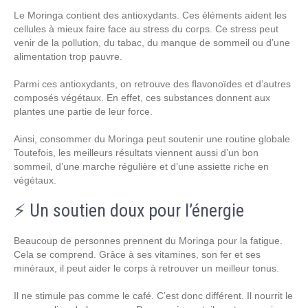
Le Moringa contient des antioxydants. Ces éléments aident les
cellules à mieux faire face au stress du corps. Ce stress peut
venir de la pollution, du tabac, du manque de sommeil ou d’une
alimentation trop pauvre.
Parmi ces antioxydants, on retrouve des flavonoïdes et d’autres
composés végétaux. En effet, ces substances donnent aux
plantes une partie de leur force.
Ainsi, consommer du Moringa peut soutenir une routine globale.
Toutefois, les meilleurs résultats viennent aussi d’un bon
sommeil, d’une marche régulière et d’une assiette riche en
végétaux.
⚡ Un soutien doux pour l’énergie
Beaucoup de personnes prennent du Moringa pour la fatigue.
Cela se comprend. Grâce à ses vitamines, son fer et ses
minéraux, il peut aider le corps à retrouver un meilleur tonus.
Il ne stimule pas comme le café. C’est donc différent. Il nourrit le