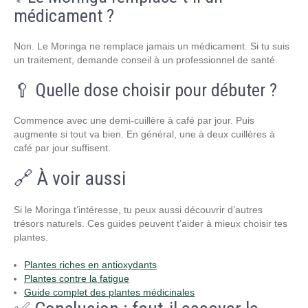
médicament ?
Non. Le Moringa ne remplace jamais un médicament. Si tu suis
un traitement, demande conseil à un professionnel de santé.
🥄 Quelle dose choisir pour débuter ?
Commence avec une demi-cuillère à café par jour. Puis
augmente si tout va bien. En général, une à deux cuillères à
café par jour suffisent.
🔗 À voir aussi
Si le Moringa t’intéresse, tu peux aussi découvrir d’autres
trésors naturels. Ces guides peuvent t’aider à mieux choisir tes
plantes.
Plantes riches en antioxydants
Plantes contre la fatigue
Guide complet des plantes médicinales