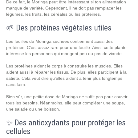
De ce fait, le Moringa peut être intéressant si ton alimentation
manque de variété. Cependant, il ne doit pas remplacer les
légumes, les fruits, les céréales ou les protéines.
🌱 Des protéines végétales utiles
Les feuilles de Moringa séchées contiennent aussi des
protéines. C’est assez rare pour une feuille. Ainsi, cette plante
intéresse les personnes qui mangent peu ou pas de viande.
Les protéines aident le corps à construire les muscles. Elles
aident aussi à réparer les tissus. De plus, elles participent à la
satiété. Cela veut dire qu’elles aident à tenir plus longtemps
sans faim.
Bien sûr, une petite dose de Moringa ne suffit pas pour couvrir
tous les besoins. Néanmoins, elle peut compléter une soupe,
une salade ou une boisson.
✨ Des antioxydants pour protéger les
cellules