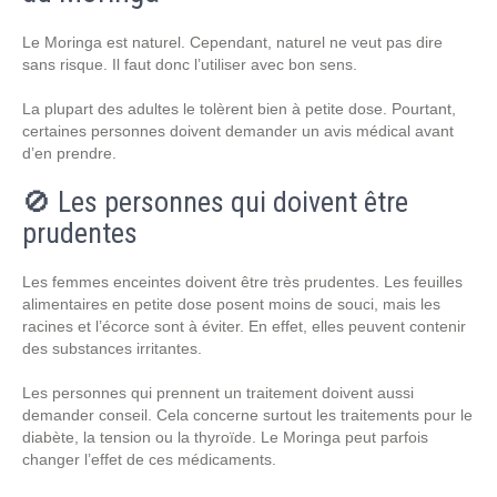
Le Moringa est naturel. Cependant, naturel ne veut pas dire
sans risque. Il faut donc l’utiliser avec bon sens.
La plupart des adultes le tolèrent bien à petite dose. Pourtant,
certaines personnes doivent demander un avis médical avant
d’en prendre.
🚫 Les personnes qui doivent être
prudentes
Les femmes enceintes doivent être très prudentes. Les feuilles
alimentaires en petite dose posent moins de souci, mais les
racines et l’écorce sont à éviter. En effet, elles peuvent contenir
des substances irritantes.
Les personnes qui prennent un traitement doivent aussi
demander conseil. Cela concerne surtout les traitements pour le
diabète, la tension ou la thyroïde. Le Moringa peut parfois
changer l’effet de ces médicaments.