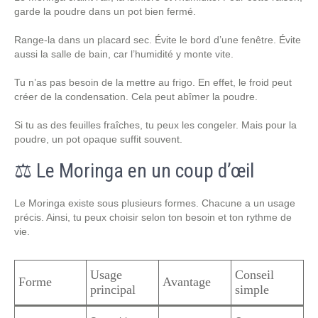
garde la poudre dans un pot bien fermé.
Range-la dans un placard sec. Évite le bord d’une fenêtre. Évite
aussi la salle de bain, car l’humidité y monte vite.
Tu n’as pas besoin de la mettre au frigo. En effet, le froid peut
créer de la condensation. Cela peut abîmer la poudre.
Si tu as des feuilles fraîches, tu peux les congeler. Mais pour la
poudre, un pot opaque suffit souvent.
⚖️ Le Moringa en un coup d’œil
Le Moringa existe sous plusieurs formes. Chacune a un usage
précis. Ainsi, tu peux choisir selon ton besoin et ton rythme de
vie.
Usage
Conseil
Forme
Avantage
principal
simple