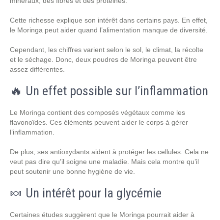
minéraux, des fibres et des protéines.
Cette richesse explique son intérêt dans certains pays. En effet,
le Moringa peut aider quand l’alimentation manque de diversité.
Cependant, les chiffres varient selon le sol, le climat, la récolte
et le séchage. Donc, deux poudres de Moringa peuvent être
assez différentes.
🔥 Un effet possible sur l’inflammation
Le Moringa contient des composés végétaux comme les
flavonoïdes. Ces éléments peuvent aider le corps à gérer
l’inflammation.
De plus, ses antioxydants aident à protéger les cellules. Cela ne
veut pas dire qu’il soigne une maladie. Mais cela montre qu’il
peut soutenir une bonne hygiène de vie.
🍬 Un intérêt pour la glycémie
Certaines études suggèrent que le Moringa pourrait aider à