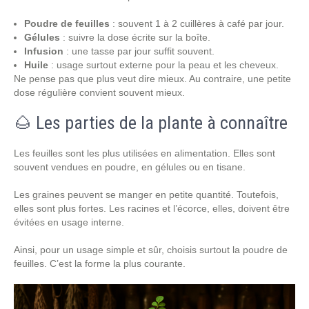
Poudre de feuilles
: souvent 1 à 2 cuillères à café par jour.
Gélules
: suivre la dose écrite sur la boîte.
Infusion
: une tasse par jour suffit souvent.
Huile
: usage surtout externe pour la peau et les cheveux.
Ne pense pas que plus veut dire mieux. Au contraire, une petite
dose régulière convient souvent mieux.
🌰 Les parties de la plante à connaître
Les feuilles sont les plus utilisées en alimentation. Elles sont
souvent vendues en poudre, en gélules ou en tisane.
Les graines peuvent se manger en petite quantité. Toutefois,
elles sont plus fortes. Les racines et l’écorce, elles, doivent être
évitées en usage interne.
Ainsi, pour un usage simple et sûr, choisis surtout la poudre de
feuilles. C’est la forme la plus courante.