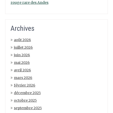
rouge rare des Andes
Archives
août 2026
juillet 2026
juin 2026
mai 2026
avril 2026
mars 2026
février 2026
décembre 2025
octobre 2025
septembre 2025