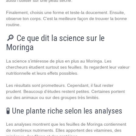
aussi l’utiliser sur une peau sèche.
Finalement, choisis une forme et teste-la doucement. Ensuite,
observe ton corps. C’est la meilleure façon de trouver la bonne
routine.
🔎 Ce que dit la science sur le
Moringa
La science s’intéresse de plus en plus au Moringa. Les
chercheurs étudient surtout ses feuilles. Ils regardent leur valeur
nutritionnelle et leurs effets possibles.
Les résultats sont prometteurs. Cependant, il faut rester
prudent. Beaucoup d’études restent petites. Certaines portent
sur des animaux ou sur des groupes très limités.
🧪 Une plante riche selon les analyses
Les analyses montrent que les feuilles de Moringa contiennent
de nombreux nutriments. Elles apportent des vitamines, des