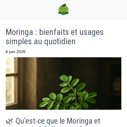
Moringa : bienfaits et usages
simples au quotidien
6 juin 2026
🌿 Qu’est-ce que le Moringa et