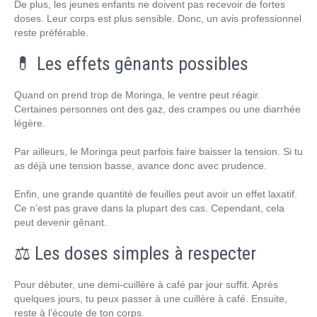
De plus, les jeunes enfants ne doivent pas recevoir de fortes
doses. Leur corps est plus sensible. Donc, un avis professionnel
reste préférable.
💊 Les effets gênants possibles
Quand on prend trop de Moringa, le ventre peut réagir.
Certaines personnes ont des gaz, des crampes ou une diarrhée
légère.
Par ailleurs, le Moringa peut parfois faire baisser la tension. Si tu
as déjà une tension basse, avance donc avec prudence.
Enfin, une grande quantité de feuilles peut avoir un effet laxatif.
Ce n’est pas grave dans la plupart des cas. Cependant, cela
peut devenir gênant.
⚖️ Les doses simples à respecter
Pour débuter, une demi-cuillère à café par jour suffit. Après
quelques jours, tu peux passer à une cuillère à café. Ensuite,
reste à l’écoute de ton corps.