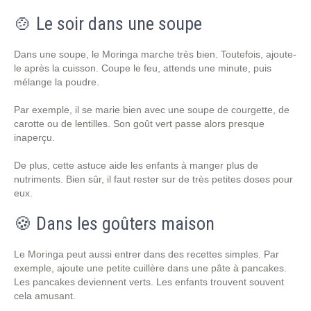
🍲 Le soir dans une soupe
Dans une soupe, le Moringa marche très bien. Toutefois, ajoute-
le après la cuisson. Coupe le feu, attends une minute, puis
mélange la poudre.
Par exemple, il se marie bien avec une soupe de courgette, de
carotte ou de lentilles. Son goût vert passe alors presque
inaperçu.
De plus, cette astuce aide les enfants à manger plus de
nutriments. Bien sûr, il faut rester sur de très petites doses pour
eux.
🍪 Dans les goûters maison
Le Moringa peut aussi entrer dans des recettes simples. Par
exemple, ajoute une petite cuillère dans une pâte à pancakes.
Les pancakes deviennent verts. Les enfants trouvent souvent
cela amusant.