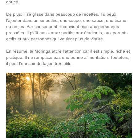
douce.
De plus, il se glisse dans beaucoup de recettes. Tu peux
l’ajouter dans un smoothie, une soupe, une sauce, une tisane
ou un jus. Par conséquent, il convient bien aux personnes
pressées. Il plaît aussi aux sportifs, aux étudiants, aux parents
actifs et aux personnes qui veulent plus de vitalité.
En résumé, le Moringa attire l’attention car il est simple, riche et
pratique. Il ne remplace pas une bonne alimentation. Toutefois,
il peut l’enrichir de façon très utile.