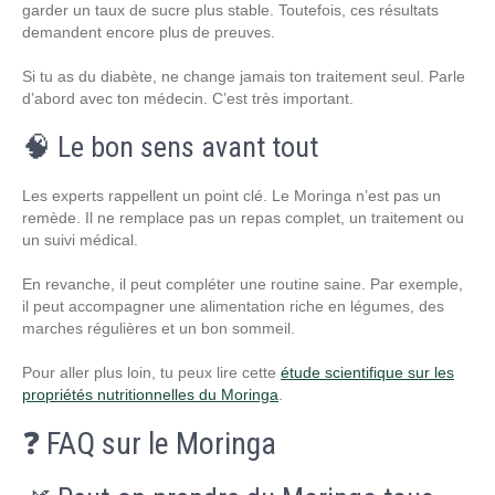
garder un taux de sucre plus stable. Toutefois, ces résultats
demandent encore plus de preuves.
Si tu as du diabète, ne change jamais ton traitement seul. Parle
d’abord avec ton médecin. C’est très important.
🧠 Le bon sens avant tout
Les experts rappellent un point clé. Le Moringa n’est pas un
remède. Il ne remplace pas un repas complet, un traitement ou
un suivi médical.
En revanche, il peut compléter une routine saine. Par exemple,
il peut accompagner une alimentation riche en légumes, des
marches régulières et un bon sommeil.
Pour aller plus loin, tu peux lire cette
étude scientifique sur les
propriétés nutritionnelles du Moringa
.
❓ FAQ sur le Moringa