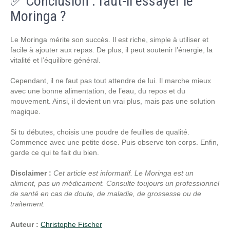
✅ Conclusion : faut-il essayer le
Moringa ?
Le Moringa mérite son succès. Il est riche, simple à utiliser et
facile à ajouter aux repas. De plus, il peut soutenir l’énergie, la
vitalité et l’équilibre général.
Cependant, il ne faut pas tout attendre de lui. Il marche mieux
avec une bonne alimentation, de l’eau, du repos et du
mouvement. Ainsi, il devient un vrai plus, mais pas une solution
magique.
Si tu débutes, choisis une poudre de feuilles de qualité.
Commence avec une petite dose. Puis observe ton corps. Enfin,
garde ce qui te fait du bien.
Disclaimer :
Cet article est informatif. Le Moringa est un
aliment, pas un médicament. Consulte toujours un professionnel
de santé en cas de doute, de maladie, de grossesse ou de
traitement.
Auteur :
Christophe Fischer