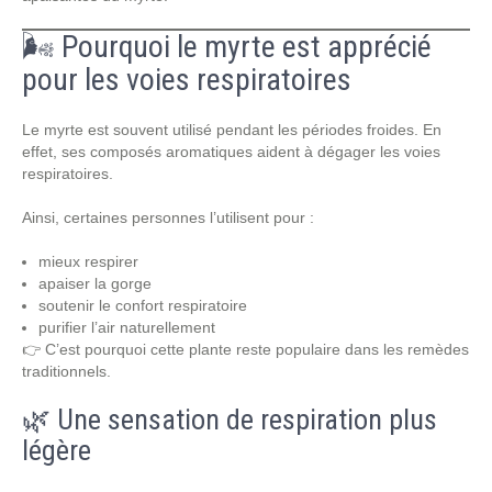
🌬️ Pourquoi le myrte est apprécié
pour les voies respiratoires
Le myrte est souvent utilisé pendant les périodes froides. En
effet, ses composés aromatiques aident à dégager les voies
respiratoires.
Ainsi, certaines personnes l’utilisent pour :
mieux respirer
apaiser la gorge
soutenir le confort respiratoire
purifier l’air naturellement
👉 C’est pourquoi cette plante reste populaire dans les remèdes
traditionnels.
🌿 Une sensation de respiration plus
légère