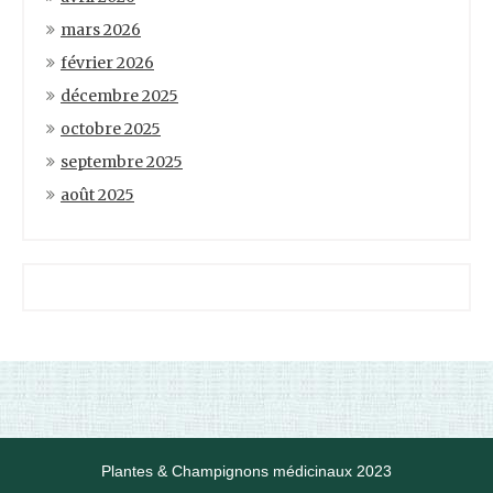
mars 2026
février 2026
décembre 2025
octobre 2025
septembre 2025
août 2025
Plantes & Champignons médicinaux 2023