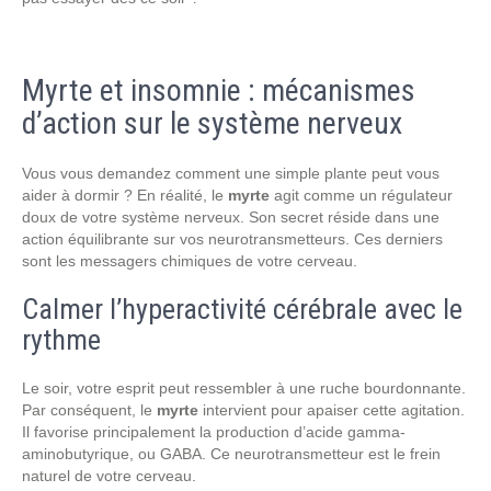
Myrte et insomnie : mécanismes
d’action sur le système nerveux
Vous vous demandez comment une simple plante peut vous
aider à dormir ? En réalité, le
myrte
agit comme un régulateur
doux de votre système nerveux. Son secret réside dans une
action équilibrante sur vos neurotransmetteurs. Ces derniers
sont les messagers chimiques de votre cerveau.
Calmer l’hyperactivité cérébrale avec le
rythme
Le soir, votre esprit peut ressembler à une ruche bourdonnante.
Par conséquent, le
myrte
intervient pour apaiser cette agitation.
Il favorise principalement la production d’acide gamma-
aminobutyrique, ou GABA. Ce neurotransmetteur est le frein
naturel de votre cerveau.