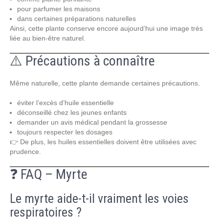
pour parfumer les maisons
dans certaines préparations naturelles
Ainsi, cette plante conserve encore aujourd’hui une image très
liée au bien-être naturel.
⚠️ Précautions à connaître
Même naturelle, cette plante demande certaines précautions.
éviter l’excès d’huile essentielle
déconseillé chez les jeunes enfants
demander un avis médical pendant la grossesse
toujours respecter les dosages
👉 De plus, les huiles essentielles doivent être utilisées avec
prudence.
❓ FAQ – Myrte
Le myrte aide-t-il vraiment les voies
respiratoires ?