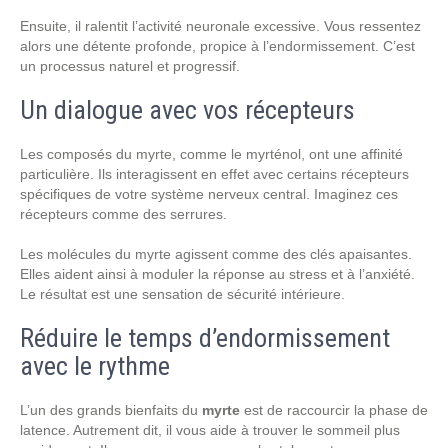
Ensuite, il ralentit l’activité neuronale excessive. Vous ressentez
alors une détente profonde, propice à l’endormissement. C’est
un processus naturel et progressif.
Un dialogue avec vos récepteurs
Les composés du myrte, comme le myrténol, ont une affinité
particulière. Ils interagissent en effet avec certains récepteurs
spécifiques de votre système nerveux central. Imaginez ces
récepteurs comme des serrures.
Les molécules du myrte agissent comme des clés apaisantes.
Elles aident ainsi à moduler la réponse au stress et à l’anxiété.
Le résultat est une sensation de sécurité intérieure.
Réduire le temps d’endormissement
avec le rythme
L’un des grands bienfaits du
myrte
est de raccourcir la phase de
latence. Autrement dit, il vous aide à trouver le sommeil plus