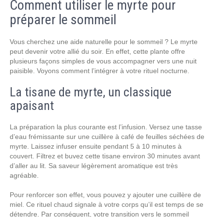
Comment utiliser le myrte pour
préparer le sommeil
Vous cherchez une aide naturelle pour le sommeil ? Le myrte
peut devenir votre allié du soir. En effet, cette plante offre
plusieurs façons simples de vous accompagner vers une nuit
paisible. Voyons comment l’intégrer à votre rituel nocturne.
La tisane de myrte, un classique
apaisant
La préparation la plus courante est l’infusion. Versez une tasse
d’eau frémissante sur une cuillère à café de feuilles séchées de
myrte. Laissez infuser ensuite pendant 5 à 10 minutes à
couvert. Filtrez et buvez cette tisane environ 30 minutes avant
d’aller au lit. Sa saveur légèrement aromatique est très
agréable.
Pour renforcer son effet, vous pouvez y ajouter une cuillère de
miel. Ce rituel chaud signale à votre corps qu’il est temps de se
détendre. Par conséquent, votre transition vers le sommeil