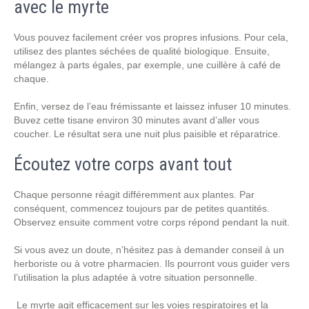
avec le myrte
Vous pouvez facilement créer vos propres infusions. Pour cela,
utilisez des plantes séchées de qualité biologique. Ensuite,
mélangez à parts égales, par exemple, une cuillère à café de
chaque.
Enfin, versez de l’eau frémissante et laissez infuser 10 minutes.
Buvez cette tisane environ 30 minutes avant d’aller vous
coucher. Le résultat sera une nuit plus paisible et réparatrice.
Écoutez votre corps avant tout
Chaque personne réagit différemment aux plantes. Par
conséquent, commencez toujours par de petites quantités.
Observez ensuite comment votre corps répond pendant la nuit.
Si vous avez un doute, n’hésitez pas à demander conseil à un
herboriste ou à votre pharmacien. Ils pourront vous guider vers
l’utilisation la plus adaptée à votre situation personnelle.
Le myrte agit efficacement sur les voies respiratoires et la