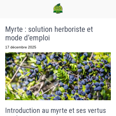
Myrte : solution herboriste et
mode d’emploi
17 décembre 2025
Introduction au myrte et ses vertus