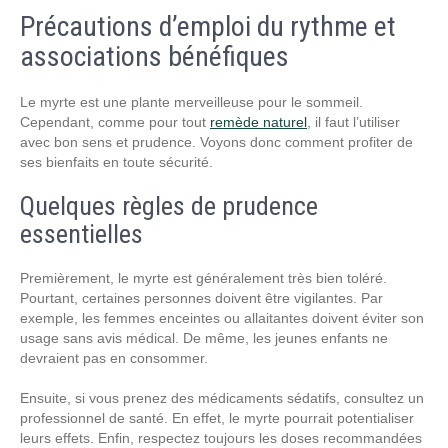
Précautions d’emploi du rythme et
associations bénéfiques
Le myrte est une plante merveilleuse pour le sommeil.
Cependant, comme pour tout
remède naturel
, il faut l’utiliser
avec bon sens et prudence. Voyons donc comment profiter de
ses bienfaits en toute sécurité.
Quelques règles de prudence
essentielles
Premièrement, le myrte est généralement très bien toléré.
Pourtant, certaines personnes doivent être vigilantes. Par
exemple, les femmes enceintes ou allaitantes doivent éviter son
usage sans avis médical. De même, les jeunes enfants ne
devraient pas en consommer.
Ensuite, si vous prenez des médicaments sédatifs, consultez un
professionnel de santé. En effet, le myrte pourrait potentialiser
leurs effets. Enfin, respectez toujours les doses recommandées