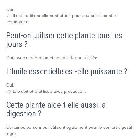
Oui.
👉 Il est traditionnellement utilisé pour soutenir le confort
respiratoire.
Peut-on utiliser cette plante tous les
jours ?
Oui, avec modération et selon la forme utilisée.
L’huile essentielle est-elle puissante ?
Oui.
👉 Elle doit être utilisée avec précaution.
Cette plante aide-t-elle aussi la
digestion ?
Certaines personnes l’utilisent également pour le confort digestif
léger.