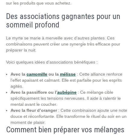
sur les produits que vous achetez.
Des associations gagnantes pour un
sommeil profond
Le myrte se marie à merveille avec d’autres plantes. Ces
combinaisons peuvent créer une synergie très efficace pour
préparer la nuit.
Voici quelques idées d’associations bénéfiques :
Avec la
camomille
ou la
mélisse
: Cette alliance renforce
l’effet apaisant et calmant. Elle est parfaite pour les esprits
agités.
Avec la passiflore ou l’
aubépine
: Ce mélange cible
spécifiquement les tensions nerveuses. Il aide à ralentir le
mental avant le coucher.
Avec la fleur d’oranger
: Cette combinaison ajoute une note
douce et réconfortante. Elle transforme le rituel du soir en un
moment de plaisir.
Comment bien préparer vos mélanges