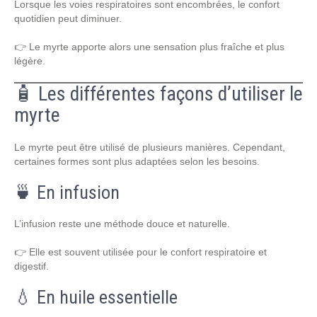
Lorsque les voies respiratoires sont encombrées, le confort
quotidien peut diminuer.
👉 Le myrte apporte alors une sensation plus fraîche et plus
légère.
🧴 Les différentes façons d’utiliser le
myrte
Le myrte peut être utilisé de plusieurs manières. Cependant,
certaines formes sont plus adaptées selon les besoins.
🍵 En infusion
L’infusion reste une méthode douce et naturelle.
👉 Elle est souvent utilisée pour le confort respiratoire et
digestif.
💧 En huile essentielle