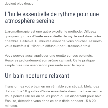
devient plus douce.
L’huile essentielle de rythme pour une
atmosphère sereine
L’aromathérapie est une autre excellente méthode. Diffusez
quelques gouttes d’
huile essentielle de myrte vert
dans votre
chambre. Faites-le 15 minutes avant de vous coucher. Assurez-
vous toutefois d’utiliser un diffuseur par ultrasons à froid.
Vous pouvez aussi appliquer une goutte sur vos poignets.
Respirez profondément son arôme calmant. Cette pratique
simple crée une association puissante avec le repos.
Un bain nocturne relaxant
Transformez votre bain en un véritable soin sédatif. Mélangez
d’abord 5 à 10 gouttes d’huile essentielle dans une base neutre.
Vous pouvez utiliser du sel d’Epsom ou un dispersant pour bain.
Ensuite, détendez-vous dans ce bain tiède pendant 15 à 20
minutes.