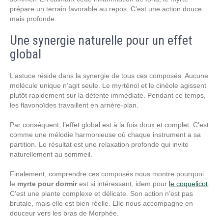
prépare un terrain favorable au repos. C’est une action douce
mais profonde.
Une synergie naturelle pour un effet
global
L’astuce réside dans la synergie de tous ces composés. Aucune
molécule unique n’agit seule. Le myrténol et le cinéole agissent
plutôt rapidement sur la détente immédiate. Pendant ce temps,
les flavonoïdes travaillent en arrière-plan.
Par conséquent, l’effet global est à la fois doux et complet. C’est
comme une mélodie harmonieuse où chaque instrument a sa
partition. Le résultat est une relaxation profonde qui invite
naturellement au sommeil.
Finalement, comprendre ces composés nous montre pourquoi
le
myrte pour dormir
est si intéressant, idem pour
le coquelicot
.
C’est une plante complexe et délicate. Son action n’est pas
brutale, mais elle est bien réelle. Elle nous accompagne en
douceur vers les bras de Morphée.