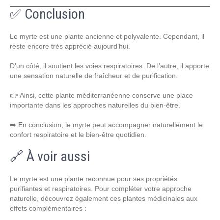
✅ Conclusion
Le myrte est une plante ancienne et polyvalente. Cependant, il
reste encore très apprécié aujourd’hui.
D’un côté, il soutient les voies respiratoires. De l’autre, il apporte
une sensation naturelle de fraîcheur et de purification.
👉 Ainsi, cette plante méditerranéenne conserve une place
importante dans les approches naturelles du bien-être.
➡️ En conclusion, le myrte peut accompagner naturellement le
confort respiratoire et le bien-être quotidien.
🔗 À voir aussi
Le myrte est une plante reconnue pour ses propriétés
purifiantes et respiratoires. Pour compléter votre approche
naturelle, découvrez également ces plantes médicinales aux
effets complémentaires :