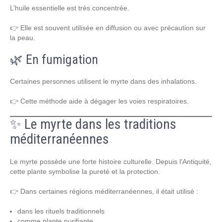
L’huile essentielle est très concentrée.
👉 Elle est souvent utilisée en diffusion ou avec précaution sur
la peau.
🌿 En fumigation
Certaines personnes utilisent le myrte dans des inhalations.
👉 Cette méthode aide à dégager les voies respiratoires.
✨ Le myrte dans les traditions
méditerranéennes
Le myrte possède une forte histoire culturelle. Depuis l’Antiquité,
cette plante symbolise la pureté et la protection.
👉 Dans certaines régions méditerranéennes, il était utilisé :
dans les rituels traditionnels
comme plante purifiante