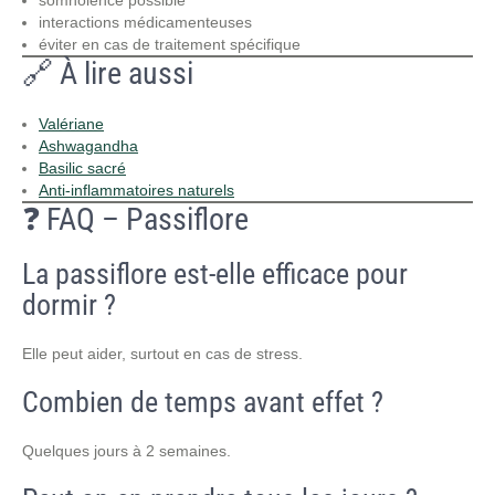
interactions médicamenteuses
éviter en cas de traitement spécifique
🔗 À lire aussi
Valériane
Ashwagandha
Basilic sacré
Anti-inflammatoires naturels
❓ FAQ – Passiflore
La passiflore est-elle efficace pour
dormir ?
Elle peut aider, surtout en cas de stress.
Combien de temps avant effet ?
Quelques jours à 2 semaines.