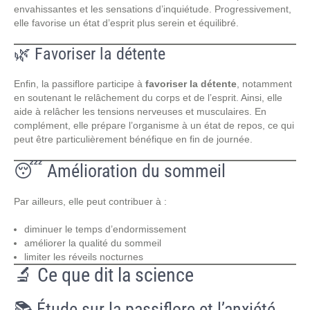
envahissantes et les sensations d’inquiétude. Progressivement,
elle favorise un état d’esprit plus serein et équilibré.
🌿 Favoriser la détente
Enfin, la passiflore participe à
favoriser la détente
, notamment
en soutenant le relâchement du corps et de l’esprit. Ainsi, elle
aide à relâcher les tensions nerveuses et musculaires. En
complément, elle prépare l’organisme à un état de repos, ce qui
peut être particulièrement bénéfique en fin de journée.
😴 Amélioration du sommeil
Par ailleurs, elle peut contribuer à :
diminuer le temps d’endormissement
améliorer la qualité du sommeil
limiter les réveils nocturnes
🔬 Ce que dit la science
📚 Étude sur la passiflore et l’anxiété