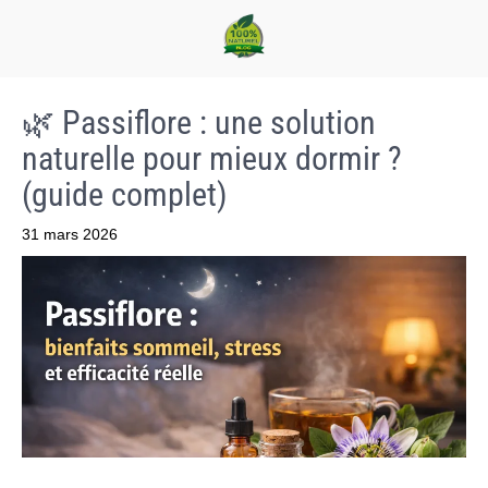
🌿 Passiflore : une solution
naturelle pour mieux dormir ?
(guide complet)
31 mars 2026