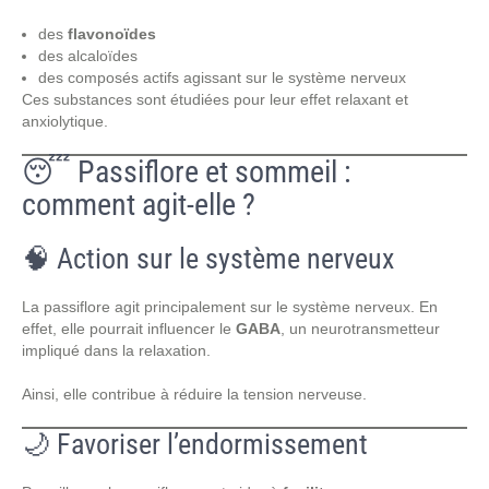
des
flavonoïdes
des alcaloïdes
des composés actifs agissant sur le système nerveux
Ces substances sont étudiées pour leur effet relaxant et
anxiolytique.
😴 Passiflore et sommeil :
comment agit-elle ?
🧠 Action sur le système nerveux
La passiflore agit principalement sur le système nerveux. En
effet, elle pourrait influencer le
GABA
, un neurotransmetteur
impliqué dans la relaxation.
Ainsi, elle contribue à réduire la tension nerveuse.
🌙 Favoriser l’endormissement