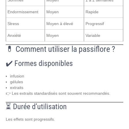
Endormissement
Moyen
Rapide
Stress
Moyen à élevé
Progressif
Anxiété
Moyen
Variable
💊 Comment utiliser la passiflore ?
✔️ Formes disponibles
infusion
gélules
extraits
👉 Les extraits standardisés sont souvent recommandés.
⏳ Durée d’utilisation
Les effets sont progressifs.