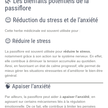
🌿 Les bienfaits potentiels de la
passiflore
😌 Réduction du stress et de l’anxiété
Cette herbe médicinale est souvent utilisée pour :
😌 Réduire le stress
La passiflore est souvent utilisée pour
réduire le stress
,
notamment grâce à son action sur le système nerveux. En effet,
elle contribue à diminuer la tension accumulée au quotidien.
Ainsi, en favorisant un état de calme progressif, elle permet de
mieux gérer les situations stressantes et d’améliorer le bien-être
général.
🧠 Apaiser l’anxiété
Par ailleurs, la passiflore peut aider à
apaiser l’anxiété
, en
agissant sur certains mécanismes liés à la régulation
émotionnelle. De ce fait, elle contribue à limiter les pensées