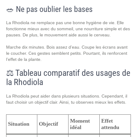
🥗 Ne pas oublier les bases
La Rhodiola ne remplace pas une bonne hygiène de vie. Elle
fonctionne mieux avec du sommeil, une nourriture simple et des
pauses. De plus, le mouvement aide aussi le cerveau.
Marche dix minutes. Bois assez d’eau. Coupe les écrans avant
le coucher. Ces gestes semblent petits. Pourtant, ils renforcent
l’effet de la plante.
⚖️ Tableau comparatif des usages de
la Rhodiola
La Rhodiola peut aider dans plusieurs situations. Cependant, il
faut choisir un objectif clair. Ainsi, tu observes mieux les effets.
Moment
Effet
Situation
Objectif
idéal
attendu