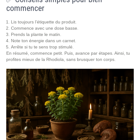
commencer
Lis toujours l’étiquette du produit.
Commence avec une dose basse.
Prends la plante le matin.
Note ton énergie dans un carnet.
Arrête si tu te sens trop stimulé.
En résumé, commence petit. Puis, avance par étapes. Ainsi, tu
profites mieux de la Rhodiola, sans brusquer ton corps.