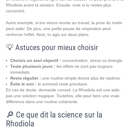
Rhodiola avant ta session. Ensuite, note si tu restes plus
concentré.
Autre exemple, si ton stress monte au travail, la prise du matin
peut aider. De plus, une petite pause de respiration peut
renforcer l’effet. Ainsi, tu agis sur deux plans.
💡 Astuces pour mieux choisir
Choisis un seul objectif :
concentration, stress ou énergie.
Teste plusieurs jours :
les effets ne sont pas toujours
immédiats.
Reste régulier :
une routine simple donne plus de repères.
Évite le soir :
le sommeil reste prioritaire.
En cas de doute, demande conseil. La Rhodiola est une aide,
pas une solution magique. Toutefois, elle peut faire une vraie
différence dans une routine cohérente.
🔎 Ce que dit la science sur la
Rhodiola