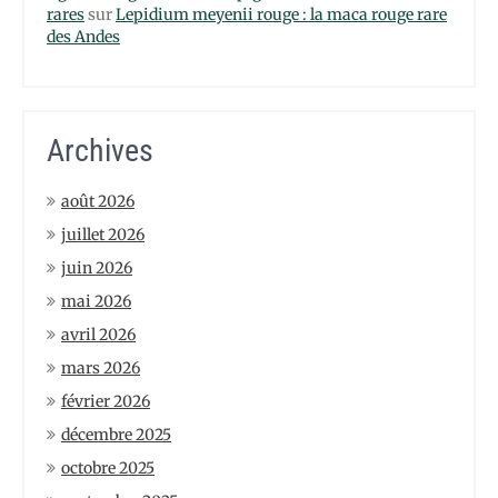
rares
sur
Lepidium meyenii rouge : la maca rouge rare
des Andes
Archives
août 2026
juillet 2026
juin 2026
mai 2026
avril 2026
mars 2026
février 2026
décembre 2025
octobre 2025