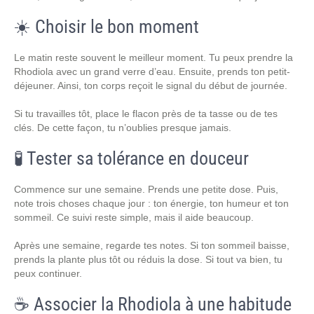
☀️ Choisir le bon moment
Le matin reste souvent le meilleur moment. Tu peux prendre la
Rhodiola avec un grand verre d’eau. Ensuite, prends ton petit-
déjeuner. Ainsi, ton corps reçoit le signal du début de journée.
Si tu travailles tôt, place le flacon près de ta tasse ou de tes
clés. De cette façon, tu n’oublies presque jamais.
🧪 Tester sa tolérance en douceur
Commence sur une semaine. Prends une petite dose. Puis,
note trois choses chaque jour : ton énergie, ton humeur et ton
sommeil. Ce suivi reste simple, mais il aide beaucoup.
Après une semaine, regarde tes notes. Si ton sommeil baisse,
prends la plante plus tôt ou réduis la dose. Si tout va bien, tu
peux continuer.
☕ Associer la Rhodiola à une habitude