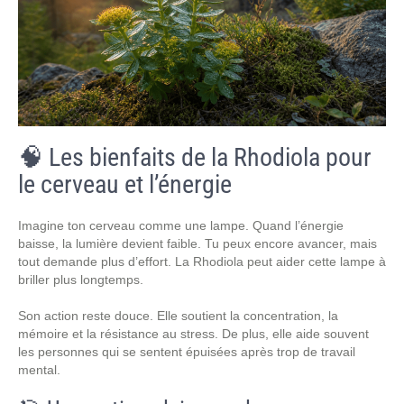
🧠 Les bienfaits de la Rhodiola pour
le cerveau et l’énergie
Imagine ton cerveau comme une lampe. Quand l’énergie
baisse, la lumière devient faible. Tu peux encore avancer, mais
tout demande plus d’effort. La Rhodiola peut aider cette lampe à
briller plus longtemps.
Son action reste douce. Elle soutient la concentration, la
mémoire et la résistance au stress. De plus, elle aide souvent
les personnes qui se sentent épuisées après trop de travail
mental.