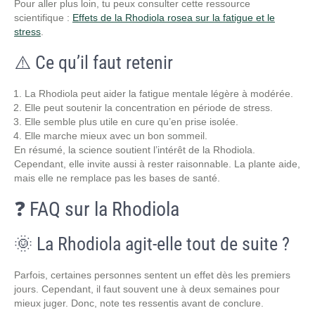
Pour aller plus loin, tu peux consulter cette ressource
scientifique :
Effets de la Rhodiola rosea sur la fatigue et le
stress
.
⚠️ Ce qu’il faut retenir
La Rhodiola peut aider la fatigue mentale légère à modérée.
Elle peut soutenir la concentration en période de stress.
Elle semble plus utile en cure qu’en prise isolée.
Elle marche mieux avec un bon sommeil.
En résumé, la science soutient l’intérêt de la Rhodiola.
Cependant, elle invite aussi à rester raisonnable. La plante aide,
mais elle ne remplace pas les bases de santé.
❓ FAQ sur la Rhodiola
🌞 La Rhodiola agit-elle tout de suite ?
Parfois, certaines personnes sentent un effet dès les premiers
jours. Cependant, il faut souvent une à deux semaines pour
mieux juger. Donc, note tes ressentis avant de conclure.