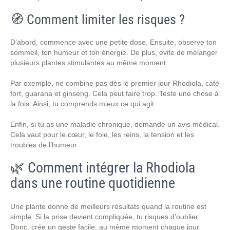
🧭 Comment limiter les risques ?
D’abord, commence avec une petite dose. Ensuite, observe ton
sommeil, ton humeur et ton énergie. De plus, évite de mélanger
plusieurs plantes stimulantes au même moment.
Par exemple, ne combine pas dès le premier jour Rhodiola, café
fort, guarana et ginseng. Cela peut faire trop. Teste une chose à
la fois. Ainsi, tu comprends mieux ce qui agit.
Enfin, si tu as une maladie chronique, demande un avis médical.
Cela vaut pour le cœur, le foie, les reins, la tension et les
troubles de l’humeur.
🌿 Comment intégrer la Rhodiola
dans une routine quotidienne
Une plante donne de meilleurs résultats quand la routine est
simple. Si la prise devient compliquée, tu risques d’oublier.
Donc, crée un geste facile, au même moment chaque jour.