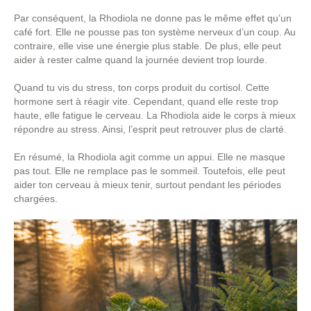
Par conséquent, la Rhodiola ne donne pas le même effet qu’un
café fort. Elle ne pousse pas ton système nerveux d’un coup. Au
contraire, elle vise une énergie plus stable. De plus, elle peut
aider à rester calme quand la journée devient trop lourde.
Quand tu vis du stress, ton corps produit du cortisol. Cette
hormone sert à réagir vite. Cependant, quand elle reste trop
haute, elle fatigue le cerveau. La Rhodiola aide le corps à mieux
répondre au stress. Ainsi, l’esprit peut retrouver plus de clarté.
En résumé, la Rhodiola agit comme un appui. Elle ne masque
pas tout. Elle ne remplace pas le sommeil. Toutefois, elle peut
aider ton cerveau à mieux tenir, surtout pendant les périodes
chargées.