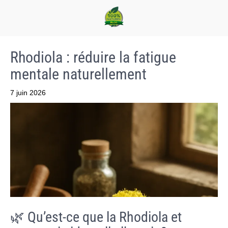
Rhodiola : réduire la fatigue
mentale naturellement
7 juin 2026
🌿 Qu’est-ce que la Rhodiola et