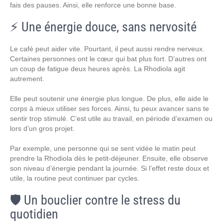
fais des pauses. Ainsi, elle renforce une bonne base.
⚡ Une énergie douce, sans nervosité
Le café peut aider vite. Pourtant, il peut aussi rendre nerveux.
Certaines personnes ont le cœur qui bat plus fort. D’autres ont
un coup de fatigue deux heures après. La Rhodiola agit
autrement.
Elle peut soutenir une énergie plus longue. De plus, elle aide le
corps à mieux utiliser ses forces. Ainsi, tu peux avancer sans te
sentir trop stimulé. C’est utile au travail, en période d’examen ou
lors d’un gros projet.
Par exemple, une personne qui se sent vidée le matin peut
prendre la Rhodiola dès le petit-déjeuner. Ensuite, elle observe
son niveau d’énergie pendant la journée. Si l’effet reste doux et
utile, la routine peut continuer par cycles.
🛡️ Un bouclier contre le stress du
quotidien