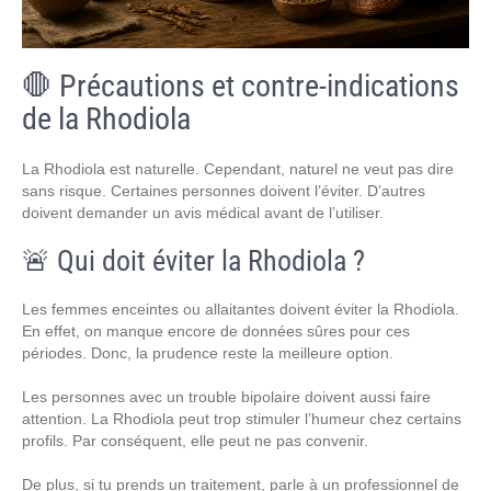
🛑 Précautions et contre-indications
de la Rhodiola
La Rhodiola est naturelle. Cependant, naturel ne veut pas dire
sans risque. Certaines personnes doivent l’éviter. D’autres
doivent demander un avis médical avant de l’utiliser.
🚨 Qui doit éviter la Rhodiola ?
Les femmes enceintes ou allaitantes doivent éviter la Rhodiola.
En effet, on manque encore de données sûres pour ces
périodes. Donc, la prudence reste la meilleure option.
Les personnes avec un trouble bipolaire doivent aussi faire
attention. La Rhodiola peut trop stimuler l’humeur chez certains
profils. Par conséquent, elle peut ne pas convenir.
De plus, si tu prends un traitement, parle à un professionnel de