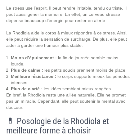
Le stress use l’esprit. Il peut rendre irritable, tendu ou triste. Il
peut aussi gêner la mémoire. En effet, un cerveau stressé
dépense beaucoup d’énergie pour rester en alerte.
La Rhodiola aide le corps à mieux répondre à ce stress. Ainsi,
elle peut réduire la sensation de surcharge. De plus, elle peut
aider à garder une humeur plus stable.
Moins d’épuisement :
la fin de journée semble moins
lourde.
Plus de calme :
les petits soucis prennent moins de place.
Meilleure résistance :
le corps supporte mieux les périodes
intenses.
Plus de clarté :
les idées semblent mieux rangées.
En bref, la Rhodiola reste une alliée naturelle. Elle ne promet
pas un miracle. Cependant, elle peut soutenir le mental avec
douceur.
💊 Posologie de la Rhodiola et
meilleure forme à choisir