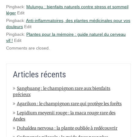
Pingback:
Mulungu : bienfaits naturels contre stress et sommeil
léger
Edit
Pingback:
Anti-inflammatoires, des plantes médicinales pour vos
douleurs
Edit
Pingback:
Plantes pour la mémoire : guide naturel du cerveau
vif !
Edit
Comments are closed.
Articles récents
Sanghuang : le champignon rare aux bienfaits
précieux
Agarikon : le champignon rare qui protège les forêts
Lepidium meyenii rouge : la maca rouge rare des
Andes
Duhaldea nervosa : la plante oubliée à redécouvrir