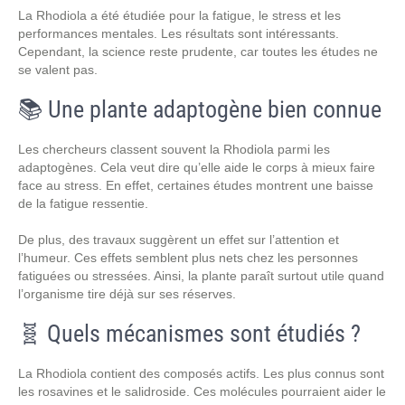
La Rhodiola a été étudiée pour la fatigue, le stress et les
performances mentales. Les résultats sont intéressants.
Cependant, la science reste prudente, car toutes les études ne
se valent pas.
📚 Une plante adaptogène bien connue
Les chercheurs classent souvent la Rhodiola parmi les
adaptogènes. Cela veut dire qu’elle aide le corps à mieux faire
face au stress. En effet, certaines études montrent une baisse
de la fatigue ressentie.
De plus, des travaux suggèrent un effet sur l’attention et
l’humeur. Ces effets semblent plus nets chez les personnes
fatiguées ou stressées. Ainsi, la plante paraît surtout utile quand
l’organisme tire déjà sur ses réserves.
🧬 Quels mécanismes sont étudiés ?
La Rhodiola contient des composés actifs. Les plus connus sont
les rosavines et le salidroside. Ces molécules pourraient aider le