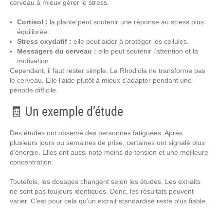
cerveau à mieux gérer le stress.
Cortisol :
la plante peut soutenir une réponse au stress plus
équilibrée.
Stress oxydatif :
elle peut aider à protéger les cellules.
Messagers du cerveau :
elle peut soutenir l’attention et la
motivation.
Cependant, il faut rester simple. La Rhodiola ne transforme pas
le cerveau. Elle l’aide plutôt à mieux s’adapter pendant une
période difficile.
🧾 Un exemple d’étude
Des études ont observé des personnes fatiguées. Après
plusieurs jours ou semaines de prise, certaines ont signalé plus
d’énergie. Elles ont aussi noté moins de tension et une meilleure
concentration.
Toutefois, les dosages changent selon les études. Les extraits
ne sont pas toujours identiques. Donc, les résultats peuvent
varier. C’est pour cela qu’un extrait standardisé reste plus fiable.