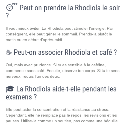
😴 Peut-on prendre la Rhodiola le soir
?
Il vaut mieux éviter. La Rhodiola peut stimuler l’énergie. Par
conséquent, elle peut gêner le sommeil. Prends-la plutôt le
matin ou en début d’après-midi.
☕ Peut-on associer Rhodiola et café ?
Oui, mais avec prudence. Si tu es sensible à la caféine,
commence sans café. Ensuite, observe ton corps. Si tu te sens
nerveux, réduis l’un des deux.
🎓 La Rhodiola aide-t-elle pendant les
examens ?
Elle peut aider la concentration et la résistance au stress.
Cependant, elle ne remplace pas le repos, les révisions et les
pauses. Utilise-la comme un soutien, pas comme une béquille.