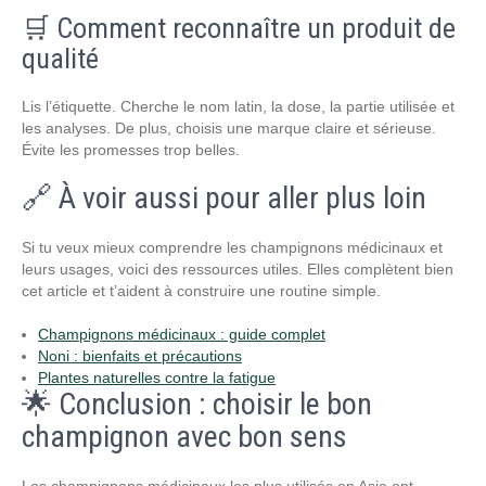
🛒 Comment reconnaître un produit de
qualité
Lis l’étiquette. Cherche le nom latin, la dose, la partie utilisée et
les analyses. De plus, choisis une marque claire et sérieuse.
Évite les promesses trop belles.
🔗 À voir aussi pour aller plus loin
Si tu veux mieux comprendre les champignons médicinaux et
leurs usages, voici des ressources utiles. Elles complètent bien
cet article et t’aident à construire une routine simple.
Champignons médicinaux : guide complet
Noni : bienfaits et précautions
Plantes naturelles contre la fatigue
🌟 Conclusion : choisir le bon
champignon avec bon sens