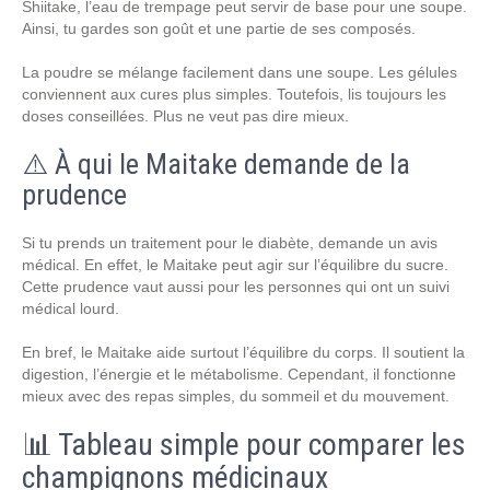
Shiitake, l’eau de trempage peut servir de base pour une soupe.
Ainsi, tu gardes son goût et une partie de ses composés.
La poudre se mélange facilement dans une soupe. Les gélules
conviennent aux cures plus simples. Toutefois, lis toujours les
doses conseillées. Plus ne veut pas dire mieux.
⚠️ À qui le Maitake demande de la
prudence
Si tu prends un traitement pour le diabète, demande un avis
médical. En effet, le Maitake peut agir sur l’équilibre du sucre.
Cette prudence vaut aussi pour les personnes qui ont un suivi
médical lourd.
En bref, le Maitake aide surtout l’équilibre du corps. Il soutient la
digestion, l’énergie et le métabolisme. Cependant, il fonctionne
mieux avec des repas simples, du sommeil et du mouvement.
📊 Tableau simple pour comparer les
champignons médicinaux