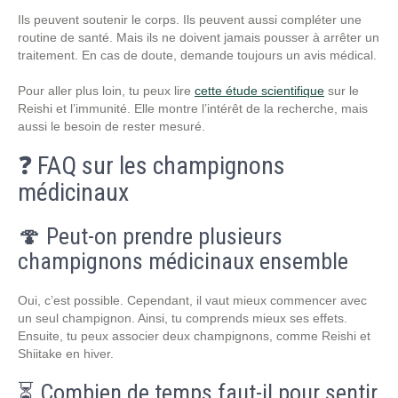
Ils peuvent soutenir le corps. Ils peuvent aussi compléter une
routine de santé. Mais ils ne doivent jamais pousser à arrêter un
traitement. En cas de doute, demande toujours un avis médical.
Pour aller plus loin, tu peux lire
cette étude scientifique
sur le
Reishi et l’immunité. Elle montre l’intérêt de la recherche, mais
aussi le besoin de rester mesuré.
❓ FAQ sur les champignons
médicinaux
🍄 Peut-on prendre plusieurs
champignons médicinaux ensemble
Oui, c’est possible. Cependant, il vaut mieux commencer avec
un seul champignon. Ainsi, tu comprends mieux ses effets.
Ensuite, tu peux associer deux champignons, comme Reishi et
Shiitake en hiver.
⏳ Combien de temps faut-il pour sentir