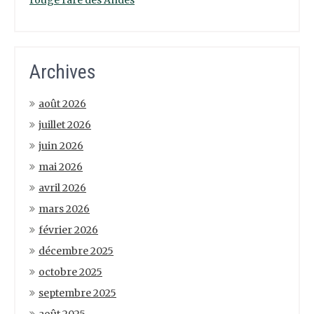
rouge rare des Andes
Archives
août 2026
juillet 2026
juin 2026
mai 2026
avril 2026
mars 2026
février 2026
décembre 2025
octobre 2025
septembre 2025