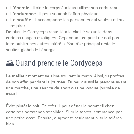
L’énergie
: il aide le corps à mieux utiliser son carburant.
L’endurance
: il peut soutenir l’effort physique.
Le souffle
: il accompagne les personnes qui veulent mieux
respirer.
De plus, le Cordyceps reste lié à la vitalité sexuelle dans
certains usages asiatiques. Cependant, ce point ne doit pas
faire oublier ses autres intérêts. Son rôle principal reste le
soutien global de l’énergie.
🌄 Quand prendre le Cordyceps
Le meilleur moment se situe souvent le matin. Ainsi, tu profites
de son effet pendant la journée. Tu peux aussi le prendre avant
une marche, une séance de sport ou une longue journée de
travail.
Évite plutôt le soir. En effet, il peut gêner le sommeil chez
certaines personnes sensibles. Si tu le testes, commence par
une petite dose. Ensuite, augmente seulement si tu le tolères
bien.