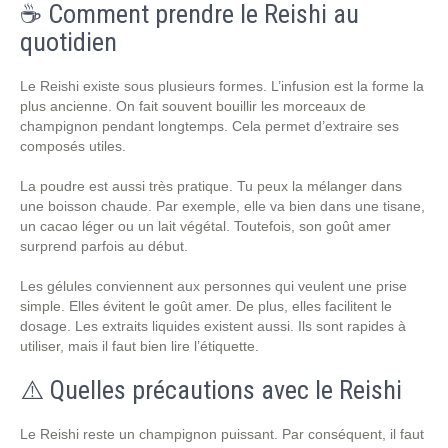
☕ Comment prendre le Reishi au
quotidien
Le Reishi existe sous plusieurs formes. L’infusion est la forme la
plus ancienne. On fait souvent bouillir les morceaux de
champignon pendant longtemps. Cela permet d’extraire ses
composés utiles.
La poudre est aussi très pratique. Tu peux la mélanger dans
une boisson chaude. Par exemple, elle va bien dans une tisane,
un cacao léger ou un lait végétal. Toutefois, son goût amer
surprend parfois au début.
Les gélules conviennent aux personnes qui veulent une prise
simple. Elles évitent le goût amer. De plus, elles facilitent le
dosage. Les extraits liquides existent aussi. Ils sont rapides à
utiliser, mais il faut bien lire l’étiquette.
⚠️ Quelles précautions avec le Reishi
Le Reishi reste un champignon puissant. Par conséquent, il faut