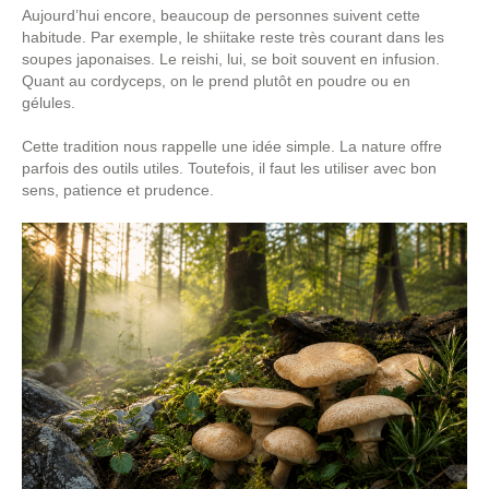
Aujourd’hui encore, beaucoup de personnes suivent cette
habitude. Par exemple, le shiitake reste très courant dans les
soupes japonaises. Le reishi, lui, se boit souvent en infusion.
Quant au cordyceps, on le prend plutôt en poudre ou en
gélules.
Cette tradition nous rappelle une idée simple. La nature offre
parfois des outils utiles. Toutefois, il faut les utiliser avec bon
sens, patience et prudence.