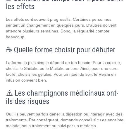
les effets
Les effets sont souvent progressifs. Certaines personnes
sentent un changement en quelques jours. D’autres doivent
attendre plusieurs semaines. Donc, la régularité compte
beaucoup.
☕ Quelle forme choisir pour débuter
La forme la plus simple dépend de ton besoin. Pour la cuisine,
choisis le Shiitake ou le Maitake entiers. Ainsi, pour une cure
facile, choisis les gélules. Pour un rituel du soir, le Reishi en
infusion convient bien.
⚠️ Les champignons médicinaux ont-
ils des risques
Oui, ils peuvent parfois gêner la digestion ou interagir avec des
traitements. Par conséquent, demande conseil si tu es enceinte,
malade, sous traitement ou suivi par un médecin.