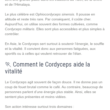
et de l’Himalaya.
Le plus célèbre est
Ophiocordyceps sinensis
. Il pousse en
altitude et reste très rare. Par conséquent, il coûte cher.
Aujourd’hui, on utilise souvent des formes cultivées, comme
Cordyceps militaris
. Elles sont plus accessibles et plus simples à
contrôler.
En Asie, le Cordyceps sert surtout à soutenir l’énergie, le souffle
et la vitalité. Il convient donc aux personnes fatiguées, aux
sportifs ou à celles qui veulent retrouver de l’élan.
🏃 Comment le Cordyceps aide la
vitalité
Le Cordyceps agit souvent de façon douce. Il ne donne pas un
coup de fouet brutal comme le café. Au contraire, beaucoup de
personnes parlent d’une énergie plus stable. Ainsi, elles se
sentent plus présentes et moins vidées.
Son action intéresse surtout trois domaines :