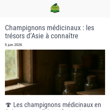
Champignons médicinaux : les
trésors d’Asie à connaître
5 juin 2026
🍄 Les champignons médicinaux en