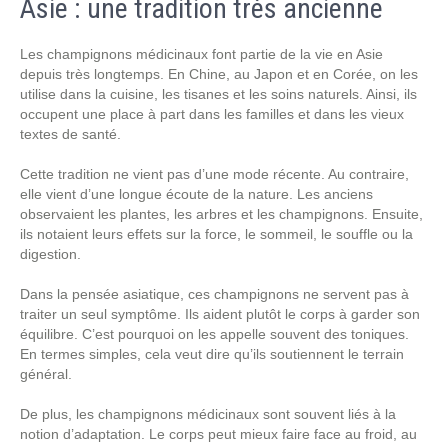
Asie : une tradition très ancienne
Les champignons médicinaux font partie de la vie en Asie
depuis très longtemps. En Chine, au Japon et en Corée, on les
utilise dans la cuisine, les tisanes et les soins naturels. Ainsi, ils
occupent une place à part dans les familles et dans les vieux
textes de santé.
Cette tradition ne vient pas d’une mode récente. Au contraire,
elle vient d’une longue écoute de la nature. Les anciens
observaient les plantes, les arbres et les champignons. Ensuite,
ils notaient leurs effets sur la force, le sommeil, le souffle ou la
digestion.
Dans la pensée asiatique, ces champignons ne servent pas à
traiter un seul symptôme. Ils aident plutôt le corps à garder son
équilibre. C’est pourquoi on les appelle souvent des toniques.
En termes simples, cela veut dire qu’ils soutiennent le terrain
général.
De plus, les champignons médicinaux sont souvent liés à la
notion d’adaptation. Le corps peut mieux faire face au froid, au