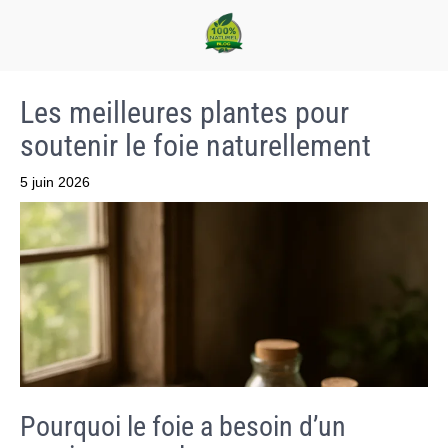
Les meilleures plantes pour
soutenir le foie naturellement
5 juin 2026
Pourquoi le foie a besoin d’un