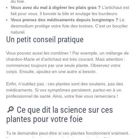
du foie.
Vous avez du mal à digérer les plats gras ?
L’artichaut est
fait pour vous. Il booste la bile et soulage les lourdeurs.
Vous prenez des médicaments depuis longtemps ?
Le
desmodium protège votre foie des toxines. C’est un bouclier
naturel.
Un petit conseil pratique
Vous pouvez aussi les combiner ! Par exemple, un mélange de
chardon-Marie et d’artichaut est très courant. Mais attention :
commencez toujours par une seule plante. Observez votre
corps. Ensuite, ajoutez-en une autre si besoin.
Enfin, n’oubliez pas : ces plantes sont des soutiens, pas des
médicaments. Si vos symptômes persistent, parlez-en à un
professionnel de santé. Ainsi, votre foie vous remerciera !
🔎 Ce que dit la science sur ces
plantes pour votre foie
Tu te demandes peut-être si ces plantes fonctionnent vraiment.