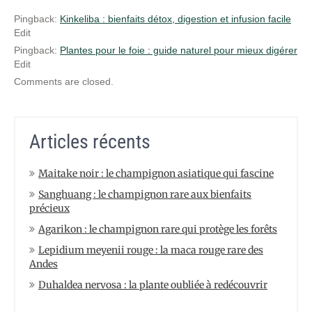
Pingback:
Kinkeliba : bienfaits détox, digestion et infusion facile
Edit
Pingback:
Plantes pour le foie : guide naturel pour mieux digérer
Edit
Comments are closed.
Articles récents
Maitake noir : le champignon asiatique qui fascine
Sanghuang : le champignon rare aux bienfaits
précieux
Agarikon : le champignon rare qui protège les forêts
Lepidium meyenii rouge : la maca rouge rare des
Andes
Duhaldea nervosa : la plante oubliée à redécouvrir