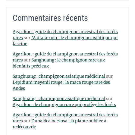
Commentaires récents
Agarikon : guide du champignon ancestral des forêts
rares
sur
Maitake noir : le champignon asiatique qui
fascine
Agarikon : guide du champignon ancestral des forêts
rares
sur
Sanghuang : le champignon rare aux
bienfaits précieux
Sanghuang : champignon asiatique médicinal
sur
Lepidium meyenii rouge : la maca rouge rare des
Andes
Sanghuang : champignon asiatique médicinal
sur
Agarikon : le champignon rare qui protège les forêts
Agarikon : guide du champignon ancestral des forêts
rares
sur
Duhaldea nervosa : la plante oubliée à
redécouvrir