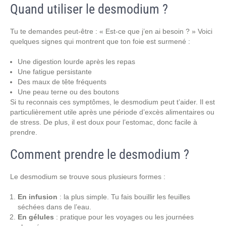
Quand utiliser le desmodium ?
Tu te demandes peut-être : « Est-ce que j’en ai besoin ? » Voici
quelques signes qui montrent que ton foie est surmené :
Une digestion lourde après les repas
Une fatigue persistante
Des maux de tête fréquents
Une peau terne ou des boutons
Si tu reconnais ces symptômes, le desmodium peut t’aider. Il est
particulièrement utile après une période d’excès alimentaires ou
de stress. De plus, il est doux pour l’estomac, donc facile à
prendre.
Comment prendre le desmodium ?
Le desmodium se trouve sous plusieurs formes :
En infusion
: la plus simple. Tu fais bouillir les feuilles
séchées dans de l’eau.
En gélules
: pratique pour les voyages ou les journées