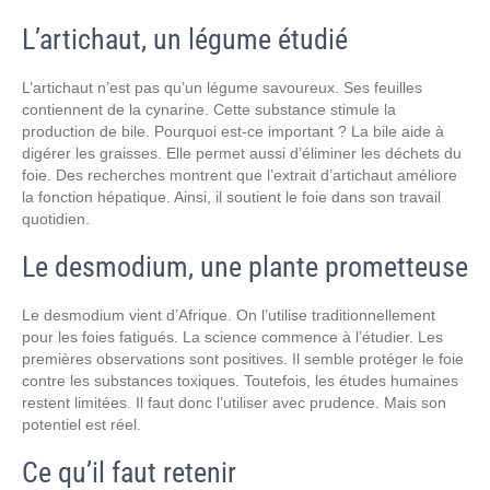
L’artichaut, un légume étudié
L’artichaut n’est pas qu’un légume savoureux. Ses feuilles
contiennent de la cynarine. Cette substance stimule la
production de bile. Pourquoi est-ce important ? La bile aide à
digérer les graisses. Elle permet aussi d’éliminer les déchets du
foie. Des recherches montrent que l’extrait d’artichaut améliore
la fonction hépatique. Ainsi, il soutient le foie dans son travail
quotidien.
Le desmodium, une plante prometteuse
Le desmodium vient d’Afrique. On l’utilise traditionnellement
pour les foies fatigués. La science commence à l’étudier. Les
premières observations sont positives. Il semble protéger le foie
contre les substances toxiques. Toutefois, les études humaines
restent limitées. Il faut donc l’utiliser avec prudence. Mais son
potentiel est réel.
Ce qu’il faut retenir