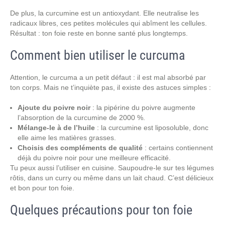
De plus, la curcumine est un antioxydant. Elle neutralise les
radicaux libres, ces petites molécules qui abîment les cellules.
Résultat : ton foie reste en bonne santé plus longtemps.
Comment bien utiliser le curcuma
Attention, le curcuma a un petit défaut : il est mal absorbé par
ton corps. Mais ne t’inquiète pas, il existe des astuces simples :
Ajoute du poivre noir
: la pipérine du poivre augmente
l’absorption de la curcumine de 2000 %.
Mélange-le à de l’huile
: la curcumine est liposoluble, donc
elle aime les matières grasses.
Choisis des compléments de qualité
: certains contiennent
déjà du poivre noir pour une meilleure efficacité.
Tu peux aussi l’utiliser en cuisine. Saupoudre-le sur tes légumes
rôtis, dans un curry ou même dans un lait chaud. C’est délicieux
et bon pour ton foie.
Quelques précautions pour ton foie