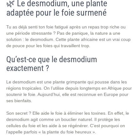
🌿 Le desmodium, une plante
adaptée pour le foie surmené
Tu as déjà senti ton foie fatigué après un repas trop riche ou
une période stressante ? Pas de panique, la nature a une
solution : le desmodium. Cette plante africaine est un vrai coup
de pouce pour les foies qui travaillent trop.
Qu’est-ce que le desmodium
exactement ?
Le desmodium est une plante grimpante qui pousse dans les
régions tropicales. On l’utilise depuis longtemps en Afrique pour
soutenir le foie. Aujourd’hui, elle est reconnue en Europe pour
ses bienfaits.
Son secret ? Elle aide le foie à éliminer les toxines. En effet, le
desmodium agit comme un bouclier naturel. Il protège les
cellules du foie et les aide à se régénérer. C’est pourquoi on
l’appelle parfois « la plante du foie heureux ».