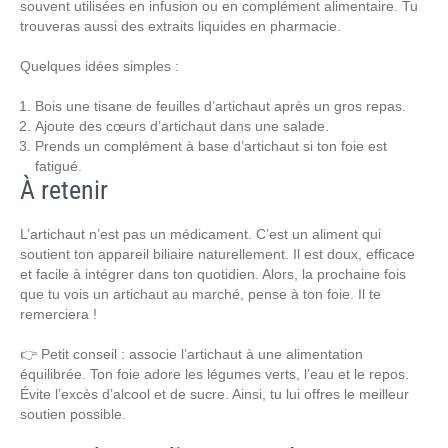
souvent utilisées en infusion ou en complément alimentaire. Tu
trouveras aussi des extraits liquides en pharmacie.
Quelques idées simples :
Bois une tisane de feuilles d’artichaut après un gros repas.
Ajoute des cœurs d’artichaut dans une salade.
Prends un complément à base d’artichaut si ton foie est
fatigué.
À retenir
L’artichaut n’est pas un médicament. C’est un aliment qui
soutient ton appareil biliaire naturellement. Il est doux, efficace
et facile à intégrer dans ton quotidien. Alors, la prochaine fois
que tu vois un artichaut au marché, pense à ton foie. Il te
remerciera !
👉 Petit conseil : associe l’artichaut à une alimentation
équilibrée. Ton foie adore les légumes verts, l’eau et le repos.
Évite l’excès d’alcool et de sucre. Ainsi, tu lui offres le meilleur
soutien possible.