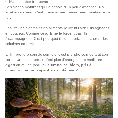
Maux de tête fréquents
Ces signes montrent qu’il a besoin d’un peu d’attention.
Un
soutien naturel, c’est comme une pause bien méritée pour
lui.
Ensuite, les plantes et les aliments peuvent l’aider. Ils agissent
en douceur. Comme cela, ils ne le forcent pas. Ils
l’accompagnent. C’est pourquoi il est important de choisir des
solutions naturelles.
Enfin, prendre soin de son foie, c’est prendre soin de tout son
corps. Un foie heureux, c’est plus d’énergie, une meilleure
digestion et une peau plus lumineuse.
Alors, prêt à
chouchouter ton super-héros intérieur ?