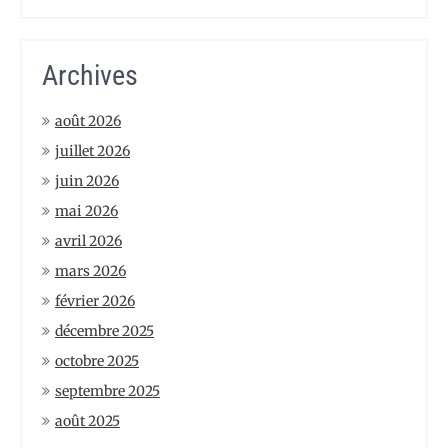
Archives
août 2026
juillet 2026
juin 2026
mai 2026
avril 2026
mars 2026
février 2026
décembre 2025
octobre 2025
septembre 2025
août 2025