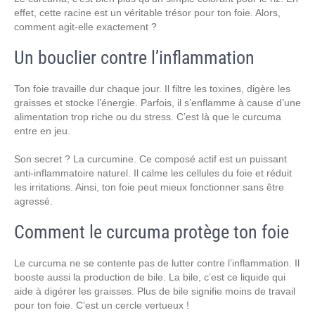
effet, cette racine est un véritable trésor pour ton foie. Alors,
comment agit-elle exactement ?
Un bouclier contre l’inflammation
Ton foie travaille dur chaque jour. Il filtre les toxines, digère les
graisses et stocke l’énergie. Parfois, il s’enflamme à cause d’une
alimentation trop riche ou du stress. C’est là que le curcuma
entre en jeu.
Son secret ? La curcumine. Ce composé actif est un puissant
anti-inflammatoire naturel. Il calme les cellules du foie et réduit
les irritations. Ainsi, ton foie peut mieux fonctionner sans être
agressé.
Comment le curcuma protège ton foie
Le curcuma ne se contente pas de lutter contre l’inflammation. Il
booste aussi la production de bile. La bile, c’est ce liquide qui
aide à digérer les graisses. Plus de bile signifie moins de travail
pour ton foie. C’est un cercle vertueux !