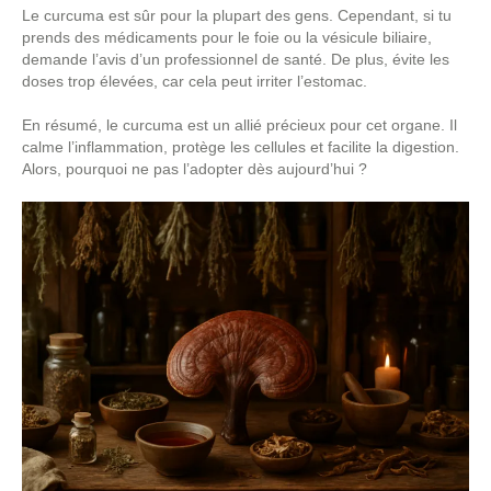
Le curcuma est sûr pour la plupart des gens. Cependant, si tu
prends des médicaments pour le foie ou la vésicule biliaire,
demande l’avis d’un professionnel de santé. De plus, évite les
doses trop élevées, car cela peut irriter l’estomac.
En résumé, le curcuma est un allié précieux pour cet organe. Il
calme l’inflammation, protège les cellules et facilite la digestion.
Alors, pourquoi ne pas l’adopter dès aujourd’hui ?