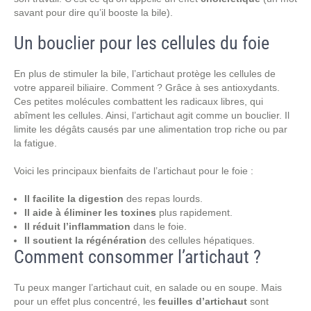
savant pour dire qu’il booste la bile).
Un bouclier pour les cellules du foie
En plus de stimuler la bile, l’artichaut protège les cellules de
votre appareil biliaire. Comment ? Grâce à ses antioxydants.
Ces petites molécules combattent les radicaux libres, qui
abîment les cellules. Ainsi, l’artichaut agit comme un bouclier. Il
limite les dégâts causés par une alimentation trop riche ou par
la fatigue.
Voici les principaux bienfaits de l’artichaut pour le foie :
Il facilite la digestion
des repas lourds.
Il aide à éliminer les toxines
plus rapidement.
Il réduit l’inflammation
dans le foie.
Il soutient la régénération
des cellules hépatiques.
Comment consommer l’artichaut ?
Tu peux manger l’artichaut cuit, en salade ou en soupe. Mais
pour un effet plus concentré, les
feuilles d’artichaut
sont