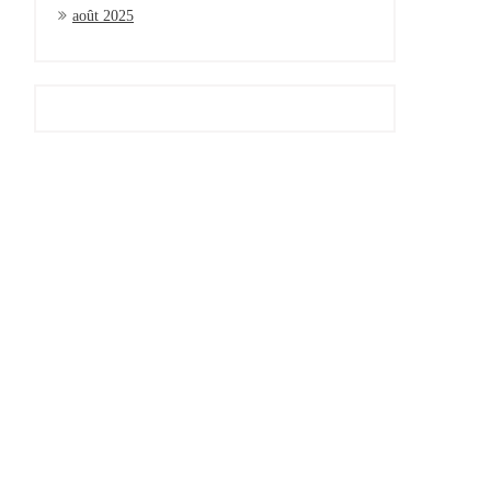
août 2025