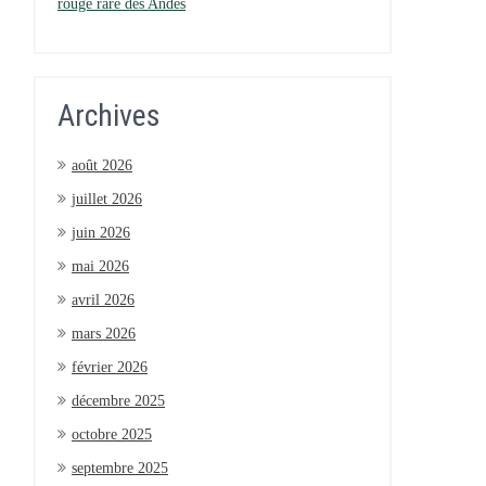
rouge rare des Andes
Archives
août 2026
juillet 2026
juin 2026
mai 2026
avril 2026
mars 2026
février 2026
décembre 2025
octobre 2025
septembre 2025