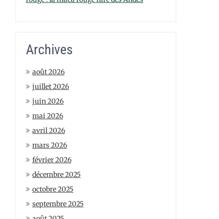
Archives
août 2026
juillet 2026
juin 2026
mai 2026
avril 2026
mars 2026
février 2026
décembre 2025
octobre 2025
septembre 2025
août 2025