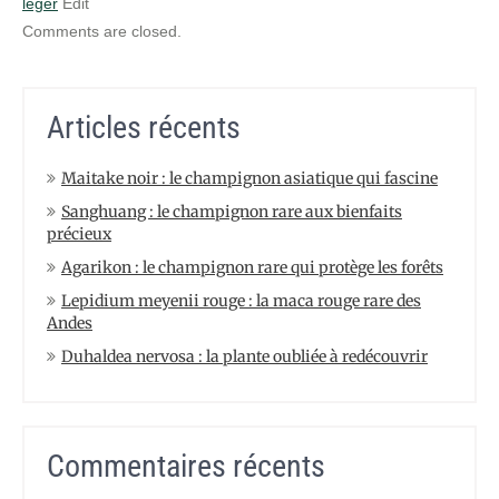
léger
Edit
Comments are closed.
Articles récents
Maitake noir : le champignon asiatique qui fascine
Sanghuang : le champignon rare aux bienfaits
précieux
Agarikon : le champignon rare qui protège les forêts
Lepidium meyenii rouge : la maca rouge rare des
Andes
Duhaldea nervosa : la plante oubliée à redécouvrir
Commentaires récents