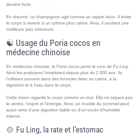
devient forte.
En résumé, ce champignon agit comme un rappel doux. Il invite
le corps à revenir à un rythme plus calme. Ainsi, il soutient une
meilleure paix intérieure.
☯️ Usage du Poria cocos en
médecine chinoise
En médecine chinoise, le Poria cocos porte le nom de
Fu Ling
.
Ainsi les praticiens l’emploient depuis plus de 2 000 ans. Ils
l’utilisent souvent dans des formules liées au calme, à la
digestion et à l’eau dans le corps.
Cette vision regarde le corps comme un tout. Elle ne sépare pas
le ventre, l’esprit et l’énergie. Ainsi, un trouble du sommeil peut
aussi venir d’une digestion faible ou d’un excès d’humidité
interne.
🍲 Fu Ling, la rate et l’estomac