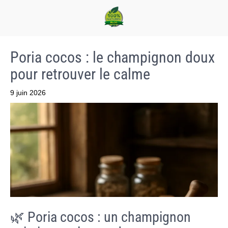
Poria cocos : le champignon doux
pour retrouver le calme
9 juin 2026
🌿 Poria cocos : un champignon