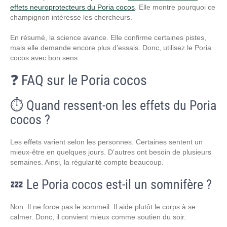
effets neuroprotecteurs du Poria cocos
. Elle montre pourquoi ce
champignon intéresse les chercheurs.
En résumé, la science avance. Elle confirme certaines pistes,
mais elle demande encore plus d’essais. Donc, utilisez le Poria
cocos avec bon sens.
❓ FAQ sur le Poria cocos
⏱️ Quand ressent-on les effets du Poria
cocos ?
Les effets varient selon les personnes. Certaines sentent un
mieux-être en quelques jours. D’autres ont besoin de plusieurs
semaines. Ainsi, la régularité compte beaucoup.
💤 Le Poria cocos est-il un somnifère ?
Non. Il ne force pas le sommeil. Il aide plutôt le corps à se
calmer. Donc, il convient mieux comme soutien du soir.