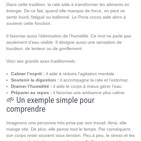
Dans cette tradition, la rate aide à transformer les aliments en
énergie. De ce fait, quand elle manque de force, on peut se
sentir lourd, fatigué ou ballonné. Le Poria cocos aide alors à
soutenir cette fonction.
Il favorise aussi l’élimination de l’humidité. Ce mot ne parle pas
seulement d’eau visible. Il désigne aussi une sensation de
lourdeur, de lenteur ou de gonflement.
Voici ses grands axes traditionnels :
Calmer l’esprit :
il aide à réduire l’agitation mentale.
Soutenir la digestion :
il accompagne la rate et l’estomac.
Drainer l’humidité :
il aide le corps à mieux gérer l’eau.
Préparer au repos :
il favorise une ambiance plus calme.
🌱 Un exemple simple pour
comprendre
Imaginons une personne très prise par son travail. Ainsi, elle
mange vite. De plus, elle pense tout le temps. Par conséquent,
son corps reste souvent sous tension. Peu à peu, le stress et les