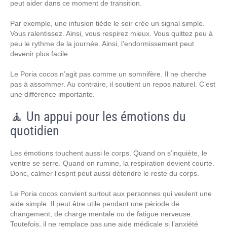
peut aider dans ce moment de transition.
Par exemple, une infusion tiède le soir crée un signal simple.
Vous ralentissez. Ainsi, vous respirez mieux. Vous quittez peu à
peu le rythme de la journée. Ainsi, l’endormissement peut
devenir plus facile.
Le Poria cocos n’agit pas comme un somnifère. Il ne cherche
pas à assommer. Au contraire, il soutient un repos naturel. C’est
une différence importante.
🧘 Un appui pour les émotions du
quotidien
Les émotions touchent aussi le corps. Quand on s’inquiète, le
ventre se serre. Quand on rumine, la respiration devient courte.
Donc, calmer l’esprit peut aussi détendre le reste du corps.
Le Poria cocos convient surtout aux personnes qui veulent une
aide simple. Il peut être utile pendant une période de
changement, de charge mentale ou de fatigue nerveuse.
Toutefois, il ne remplace pas une aide médicale si l’anxiété