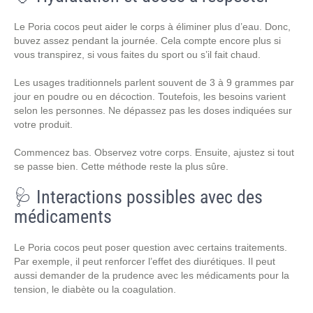
Le Poria cocos peut aider le corps à éliminer plus d’eau. Donc,
buvez assez pendant la journée. Cela compte encore plus si
vous transpirez, si vous faites du sport ou s’il fait chaud.
Les usages traditionnels parlent souvent de 3 à 9 grammes par
jour en poudre ou en décoction. Toutefois, les besoins varient
selon les personnes. Ne dépassez pas les doses indiquées sur
votre produit.
Commencez bas. Observez votre corps. Ensuite, ajustez si tout
se passe bien. Cette méthode reste la plus sûre.
🩺 Interactions possibles avec des
médicaments
Le Poria cocos peut poser question avec certains traitements.
Par exemple, il peut renforcer l’effet des diurétiques. Il peut
aussi demander de la prudence avec les médicaments pour la
tension, le diabète ou la coagulation.