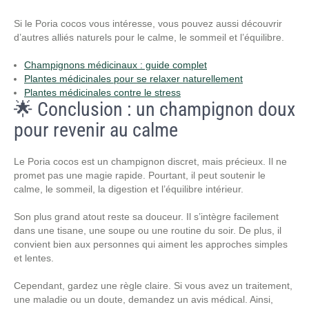
Si le Poria cocos vous intéresse, vous pouvez aussi découvrir
d’autres alliés naturels pour le calme, le sommeil et l’équilibre.
Champignons médicinaux : guide complet
Plantes médicinales pour se relaxer naturellement
Plantes médicinales contre le stress
🌟 Conclusion : un champignon doux
pour revenir au calme
Le Poria cocos est un champignon discret, mais précieux. Il ne
promet pas une magie rapide. Pourtant, il peut soutenir le
calme, le sommeil, la digestion et l’équilibre intérieur.
Son plus grand atout reste sa douceur. Il s’intègre facilement
dans une tisane, une soupe ou une routine du soir. De plus, il
convient bien aux personnes qui aiment les approches simples
et lentes.
Cependant, gardez une règle claire. Si vous avez un traitement,
une maladie ou un doute, demandez un avis médical. Ainsi,