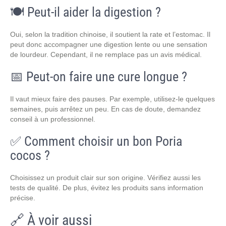
🍽️ Peut-il aider la digestion ?
Oui, selon la tradition chinoise, il soutient la rate et l’estomac. Il
peut donc accompagner une digestion lente ou une sensation
de lourdeur. Cependant, il ne remplace pas un avis médical.
📅 Peut-on faire une cure longue ?
Il vaut mieux faire des pauses. Par exemple, utilisez-le quelques
semaines, puis arrêtez un peu. En cas de doute, demandez
conseil à un professionnel.
✅ Comment choisir un bon Poria
cocos ?
Choisissez un produit clair sur son origine. Vérifiez aussi les
tests de qualité. De plus, évitez les produits sans information
précise.
🔗 À voir aussi