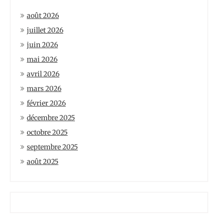
août 2026
juillet 2026
juin 2026
mai 2026
avril 2026
mars 2026
février 2026
décembre 2025
octobre 2025
septembre 2025
août 2025