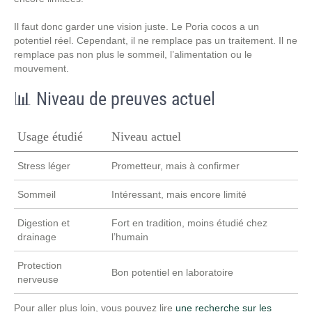
Il faut donc garder une vision juste. Le Poria cocos a un
potentiel réel. Cependant, il ne remplace pas un traitement. Il ne
remplace pas non plus le sommeil, l’alimentation ou le
mouvement.
📊 Niveau de preuves actuel
Usage étudié
Niveau actuel
Stress léger
Prometteur, mais à confirmer
Sommeil
Intéressant, mais encore limité
Digestion et
Fort en tradition, moins étudié chez
drainage
l’humain
Protection
Bon potentiel en laboratoire
nerveuse
Pour aller plus loin, vous pouvez lire
une recherche sur les