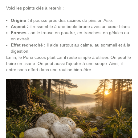
Voici les points clés à retenir :
Origine :
il pousse près des racines de pins en Asie.
Aspect :
il ressemble à une boule brune avec un cœur blanc.
Formes :
on le trouve en poudre, en tranches, en gélules ou
en extrait.
Effet recherché :
il aide surtout au calme, au sommeil et à la
digestion.
Enfin, le Poria cocos plaît car il reste simple à utiliser. On peut le
boire en tisane. On peut aussi l’ajouter à une soupe. Ainsi, il
entre sans effort dans une routine bien-être.