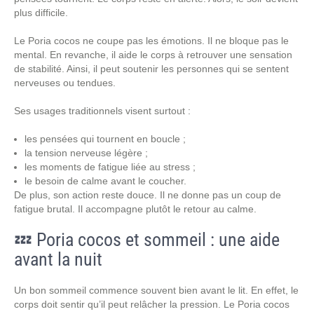
plus difficile.
Le Poria cocos ne coupe pas les émotions. Il ne bloque pas le
mental. En revanche, il aide le corps à retrouver une sensation
de stabilité. Ainsi, il peut soutenir les personnes qui se sentent
nerveuses ou tendues.
Ses usages traditionnels visent surtout :
les pensées qui tournent en boucle ;
la tension nerveuse légère ;
les moments de fatigue liée au stress ;
le besoin de calme avant le coucher.
De plus, son action reste douce. Il ne donne pas un coup de
fatigue brutal. Il accompagne plutôt le retour au calme.
💤 Poria cocos et sommeil : une aide
avant la nuit
Un bon sommeil commence souvent bien avant le lit. En effet, le
corps doit sentir qu’il peut relâcher la pression. Le Poria cocos