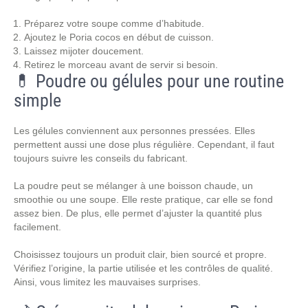
Préparez votre soupe comme d’habitude.
Ajoutez le Poria cocos en début de cuisson.
Laissez mijoter doucement.
Retirez le morceau avant de servir si besoin.
💊 Poudre ou gélules pour une routine
simple
Les gélules conviennent aux personnes pressées. Elles
permettent aussi une dose plus régulière. Cependant, il faut
toujours suivre les conseils du fabricant.
La poudre peut se mélanger à une boisson chaude, un
smoothie ou une soupe. Elle reste pratique, car elle se fond
assez bien. De plus, elle permet d’ajuster la quantité plus
facilement.
Choisissez toujours un produit clair, bien sourcé et propre.
Vérifiez l’origine, la partie utilisée et les contrôles de qualité.
Ainsi, vous limitez les mauvaises surprises.