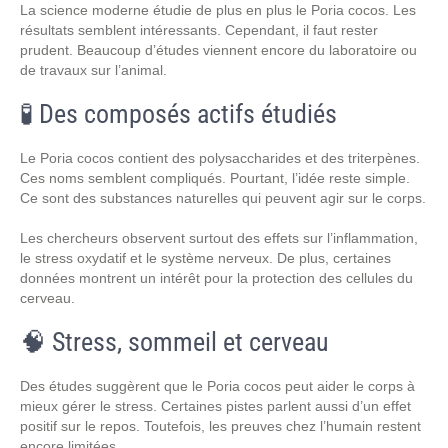
La science moderne étudie de plus en plus le Poria cocos. Les
résultats semblent intéressants. Cependant, il faut rester
prudent. Beaucoup d’études viennent encore du laboratoire ou
de travaux sur l’animal.
🧪 Des composés actifs étudiés
Le Poria cocos contient des polysaccharides et des triterpènes.
Ces noms semblent compliqués. Pourtant, l’idée reste simple.
Ce sont des substances naturelles qui peuvent agir sur le corps.
Les chercheurs observent surtout des effets sur l’inflammation,
le stress oxydatif et le système nerveux. De plus, certaines
données montrent un intérêt pour la protection des cellules du
cerveau.
🧠 Stress, sommeil et cerveau
Des études suggèrent que le Poria cocos peut aider le corps à
mieux gérer le stress. Certaines pistes parlent aussi d’un effet
positif sur le repos. Toutefois, les preuves chez l’humain restent
encore limitées.