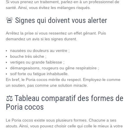
Si vous prenez un traitement, parlez-en à un professionnel de
santé. Ainsi, vous évitez les mélanges risqués.
🚨 Signes qui doivent vous alerter
Arrêtez la prise si vous ressentez un effet gênant. Puis
demandez un avis si les signes durent.
nausées ou douleurs au ventre ;
bouche très sèche ;
vertiges ou grande faiblesse ;
démangeaisons, rougeurs ou gêne respiratoire ;
soif forte ou fatigue inhabituelle.
En bref, le Poria cocos mérite du respect. Employez-le comme
un soutien, pas comme une solution miracle.
⚖️ Tableau comparatif des formes de
Poria cocos
Le Poria cocos existe sous plusieurs formes. Chacune a ses
atouts. Ainsi, vous pouvez choisir celle qui colle le mieux à votre